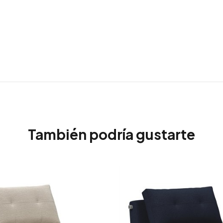
También podría gustarte