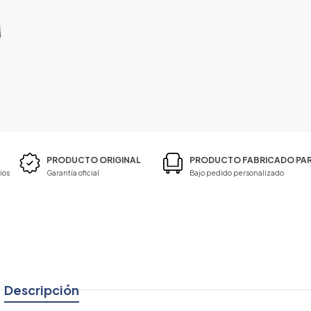
PRODUCTO ORIGINAL
PRODUCTO FABRICADO PAR
ios
Garantía oficial
Bajo pedido personalizado
Descripción