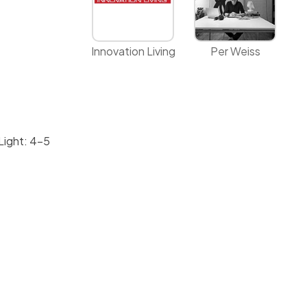
Innovation Living
Per Weiss
Light: 4-5