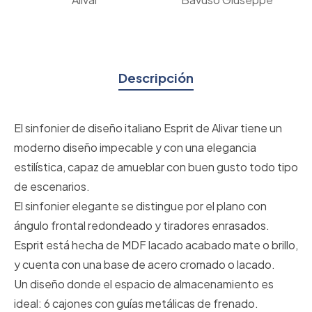
Descripción
El sinfonier de diseño italiano Esprit de Alivar tiene un
moderno diseño impecable y con una elegancia
estilística, capaz de amueblar con buen gusto todo tipo
de escenarios.
El sinfonier elegante se distingue por el plano con
ángulo frontal redondeado y tiradores enrasados.
Esprit está hecha de MDF lacado acabado mate o brillo,
y cuenta con una base de acero cromado o lacado.
Un diseño donde el espacio de almacenamiento es
ideal: 6 cajones con guías metálicas de frenado.