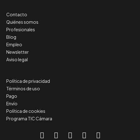
Contacto
Quiénes somos
Profesionales
Blog
Empleo
Newsletter
Aviso legal
Política de privacidad
Términos de uso
Pago
Envío
Política de cookies
Programa TIC Cámara