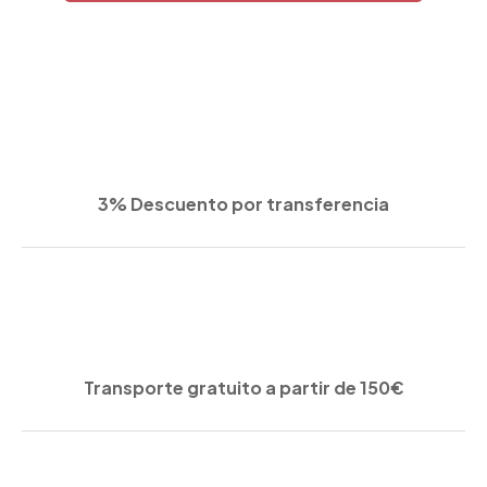
3% Descuento por transferencia
Transporte gratuito a partir de 150€