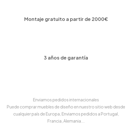
Montaje gratuito a partir de 2000€
3 años de garantía
Enviamos pedidos internacionales
Puede comprar muebles de diseño en nuestro sitio web desde
cualquier país de Europa, Enviamos pedidos a Portugal,
Francia, Alemania...