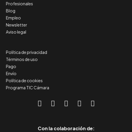
Profesionales
Blog
Empleo
Newsletter
Aviso legal
Política de privacidad
Términos de uso
Pago
Envío
Política de cookies
Programa TIC Cámara
Con la colaboración de: