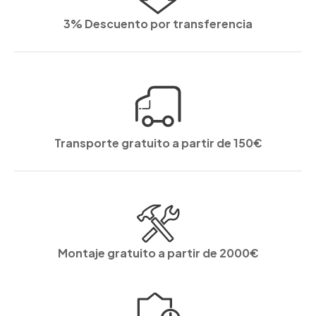
3% Descuento por transferencia
Transporte gratuito a partir de 150€
Montaje gratuito a partir de 2000€