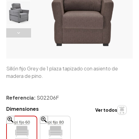
Sillón fijo Grey de 1 plaza tapizado con asiento de
madera de pino.
Referencia:
S02206F
Dimensiones
Ver todos