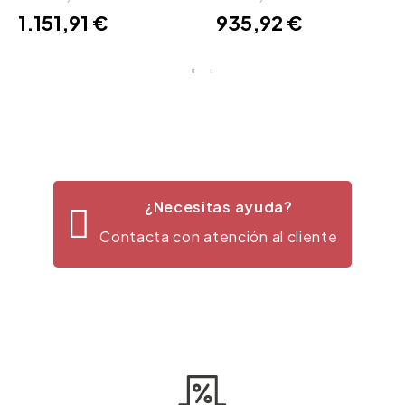
1.151,91 €
935,92 €
¿Necesitas ayuda?
Contacta con atención al cliente