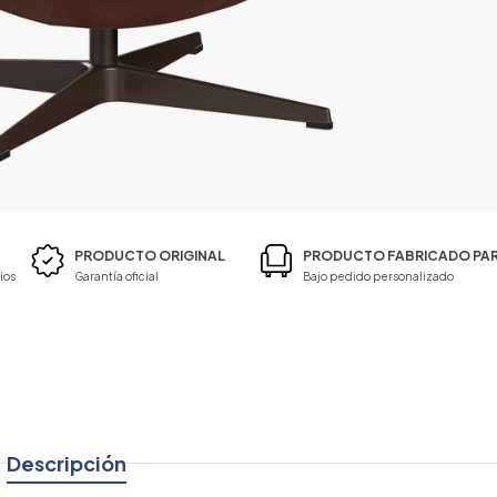
PRODUCTO ORIGINAL
PRODUCTO FABRICADO PAR
ios
Garantía oficial
Bajo pedido personalizado
Descripción