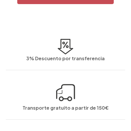
3% Descuento por transferencia
Transporte gratuito a partir de 150€