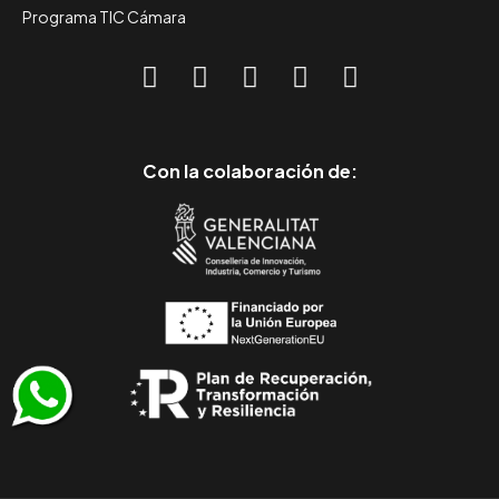
Programa TIC Cámara
Con la colaboración de: