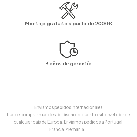
Montaje gratuito a partir de 2000€
3 años de garantía
Enviamos pedidos internacionales
Puede comprar muebles de diseño en nuestro sitio web desde
cualquier país de Europa, Enviamos pedidos a Portugal,
Francia, Alemania...