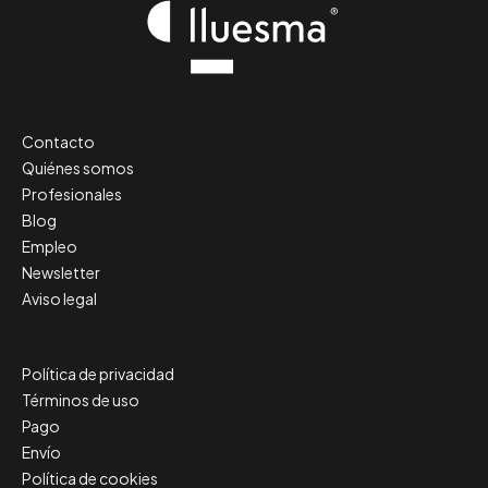
Contacto
Quiénes somos
Profesionales
Blog
Empleo
Newsletter
Aviso legal
Política de privacidad
Términos de uso
Pago
Envío
Política de cookies