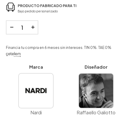
PRODUCTO FABRICADO PARA TI
Bajo pedido personalizado
Financia tu compra en 6 meses sin intereses. TIN 0%. TAE 0%
Marca
Diseñador
Nardi
Raffaello Galiotto