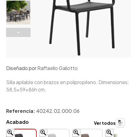
Diseñado por
Raffaello Galiotto
Silla apilable con brazos en polipropileno. Dimensiones:
58,5x59x86h cm.
Referencia:
40242.02.000.06
Acabado
Ver todos