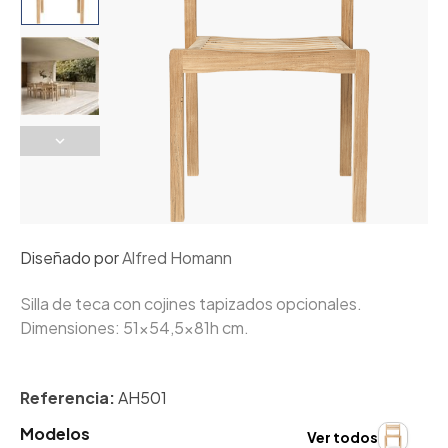
Diseñado por
Alfred Homann
Silla de teca con cojines tapizados opcionales.
Dimensiones: 51x54,5x81h cm.
Referencia:
AH501
Modelos
Ver todos