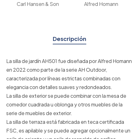
Carl Hansen & Son
Alfred Homann
Descripción
La silla de jardín AH501 fue diseñada por Alfred Homann
en 2022 como parte de la serie AH Outdoor,
caracterizada por líneas estrictas combinadas con
elegancia con detalles suaves y redondeados.
La silla de exterior se puede combinar con la mesa de
comedor cuadrada u oblonga y otros muebles de la
serie de muebles de exterior.
La silla de terraza está fabricada en teca certificada
FSC, es apilable y se puede agregar opcionalmente un