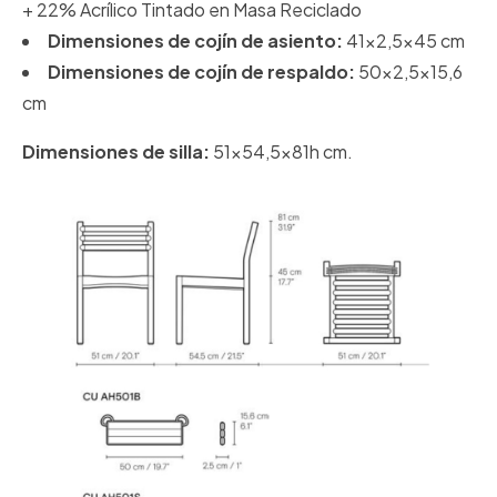
+ 22% Acrílico Tintado en Masa Reciclado
Dimensiones de cojín de asiento:
41x2,5x45 cm
Dimensiones de cojín de respaldo:
50x2,5x15,6
cm
Dimensiones de silla:
51x54,5x81h cm.