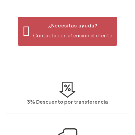
¿Necesitas ayuda?
Contacta con atención al cliente
3% Descuento por transferencia