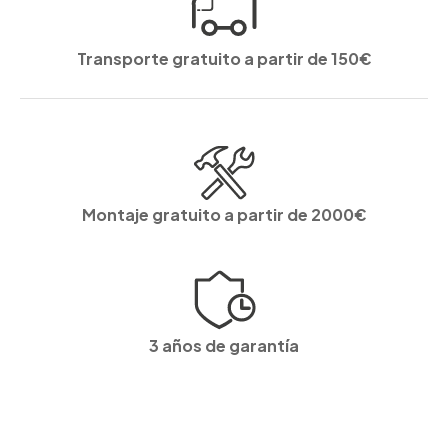
Transporte gratuito a partir de 150€
Montaje gratuito a partir de 2000€
3 años de garantía