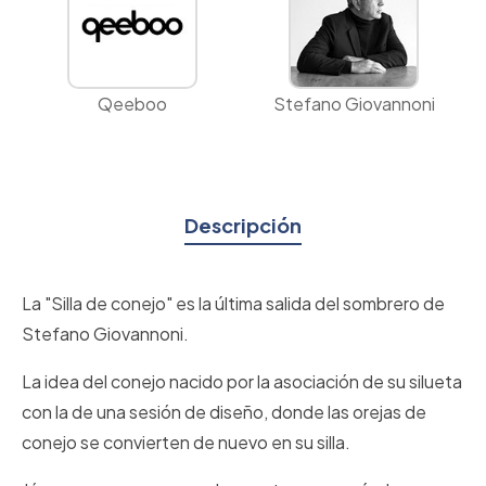
Qeeboo
Stefano Giovannoni
Descripción
La "Silla de conejo" es la última salida del sombrero de
Stefano Giovannoni.
La idea del conejo nacido por la asociación de su silueta
con la de una sesión de diseño, donde las orejas de
conejo se convierten de nuevo en su silla.