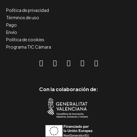
Política de privacidad
Términos de uso
Pago
Envío
Política de cookies
Programa TIC Cámara
Con la colaboración de: