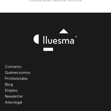
Contacto
Quiénes somos
Profesionales
Blog
Empleo
Newsletter
Aviso legal