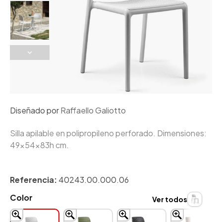
Diseñado por
Raffaello Galiotto
Silla apilable en polipropileno perforado. Dimensiones:
49x54x83h cm.
Referencia:
40243.00.000.06
Color
Ver todos