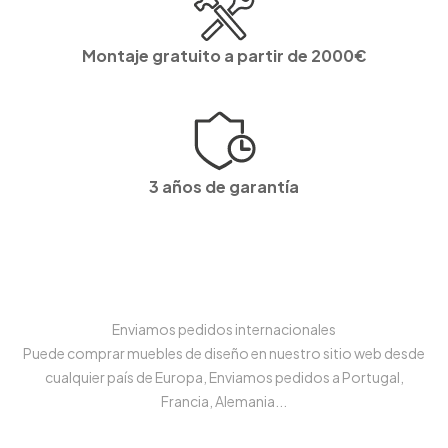
Montaje gratuito a partir de 2000€
3 años de garantía
Enviamos pedidos internacionales
Puede comprar muebles de diseño en nuestro sitio web desde
cualquier país de Europa, Enviamos pedidos a Portugal,
Francia, Alemania...