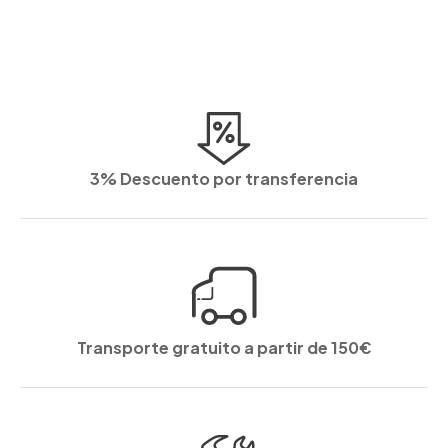
3% Descuento por transferencia
Transporte gratuito a partir de 150€