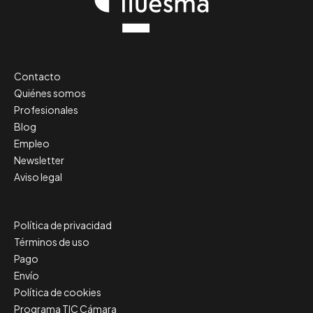
Contacto
Quiénes somos
Profesionales
Blog
Empleo
Newsletter
Aviso legal
Política de privacidad
Términos de uso
Pago
Envío
Política de cookies
Programa TIC Cámara