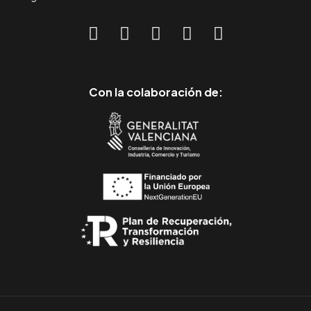
Con la colaboración de: