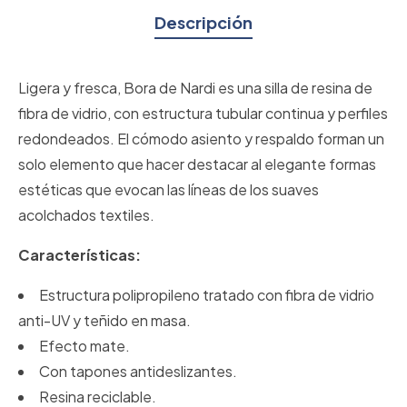
Descripción
Ligera y fresca, Bora de Nardi es una silla de resina de
fibra de vidrio, con estructura tubular continua y perfiles
redondeados. El cómodo asiento y respaldo forman un
solo elemento que hacer destacar al elegante formas
estéticas que evocan las líneas de los suaves
acolchados textiles.
Características:
Estructura polipropileno tratado con fibra de vidrio
anti-UV y teñido en masa.
Efecto mate.
Con tapones antideslizantes.
Resina reciclable.