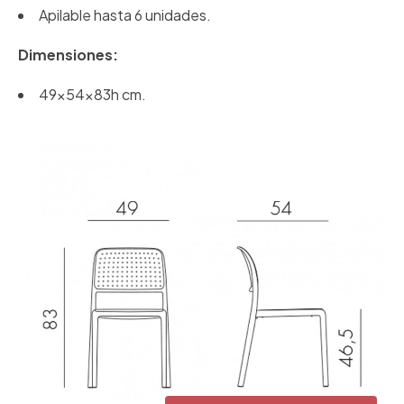
Apilable hasta 6 unidades.
Dimensiones:
49x54x83h cm.