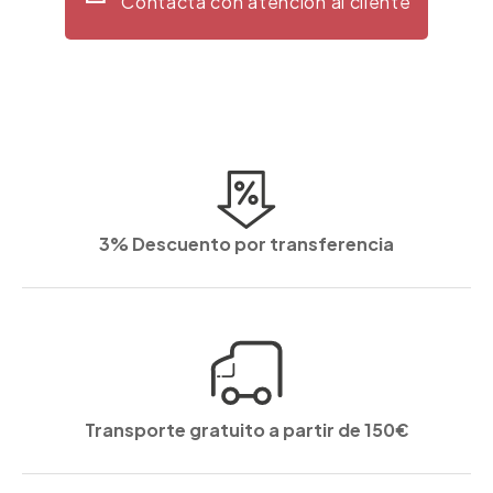
Contacta con atención al cliente
3% Descuento por transferencia
Transporte gratuito a partir de 150€