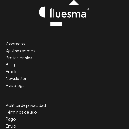
Contacto
Quiénes somos
Profesionales
Blog
Empleo
Newsletter
Aviso legal
Política de privacidad
Términos de uso
Pago
Envío