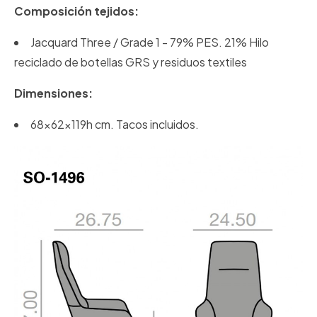
Composición tejidos:
Jacquard Three / Grade 1 - 79% PES. 21% Hilo
reciclado de botellas GRS y residuos textiles
Dimensiones:
68x62x119h cm. Tacos incluidos.