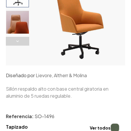
Diseñado por
Lievore, Altherr & Molina
Sillón respaldo alto con base central giratoria en
aluminio de 5 ruedas regulable.
Referencia:
SO-1496
Tapizado
Ver todos