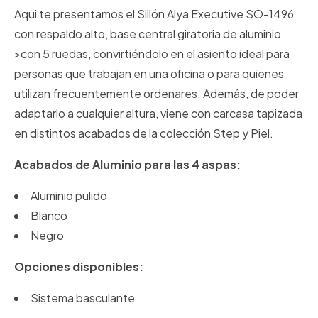
Aqui te presentamos el Sillón Alya Executive SO-1496
con respaldo alto, base central giratoria de aluminio
>con 5 ruedas, convirtiéndolo en el asiento ideal para
personas que trabajan en una oficina o para quienes
utilizan frecuentemente ordenares. Además, de poder
adaptarlo a cualquier altura, viene con carcasa tapizada
en distintos acabados de la colección Step y Piel.
Acabados de Aluminio para las 4 aspas:
Aluminio pulido
Blanco
Negro
Opciones disponibles:
Sistema basculante