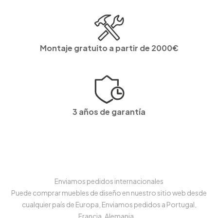
Montaje gratuito a partir de 2000€
3 años de garantía
Enviamos pedidos internacionales
Puede comprar muebles de diseño en nuestro sitio web desde
cualquier país de Europa, Enviamos pedidos a Portugal,
Francia, Alemania...