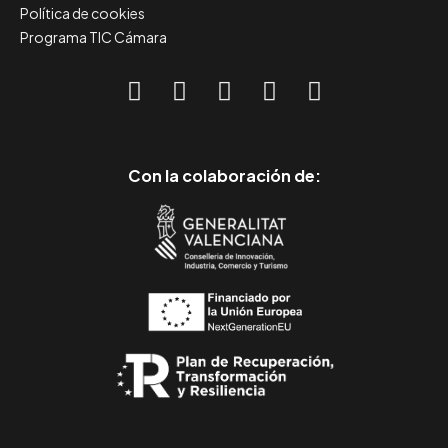
Política de cookies
Programa TIC Cámara
Con la colaboración de: