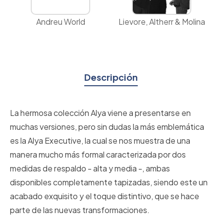
Andreu World
Lievore, Altherr & Molina
Descripción
La hermosa colección Alya viene a presentarse en
muchas versiones, pero sin dudas la más emblemática
es la Alya Executive, la cual se nos muestra de una
manera mucho más formal caracterizada por dos
medidas de respaldo - alta y media -, ambas
disponibles completamente tapizadas, siendo este un
acabado exquisito y el toque distintivo, que se hace
parte de las nuevas transformaciones.