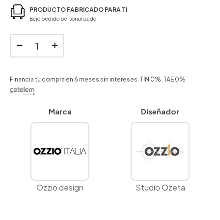
PRODUCTO FABRICADO PARA TI
Bajo pedido personalizado
Financia tu compra en 6 meses sin intereses. TIN 0%. TAE 0%
Marca
Diseñador
Ozzio design
Studio Ozeta