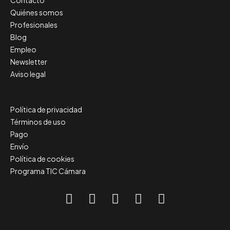
Contacto
Quiénes somos
Profesionales
Blog
Empleo
Newsletter
Aviso legal
Política de privacidad
Términos de uso
Pago
Envío
Política de cookies
Programa TIC Cámara