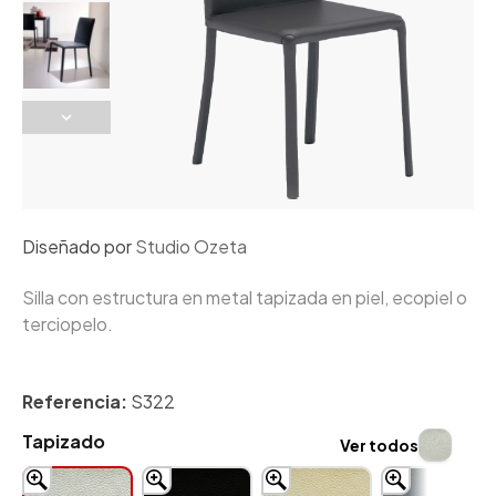
Diseñado por
Studio Ozeta
Silla con estructura en metal tapizada en piel, ecopiel o
terciopelo.
Referencia:
S322
Tapizado
Ver todos