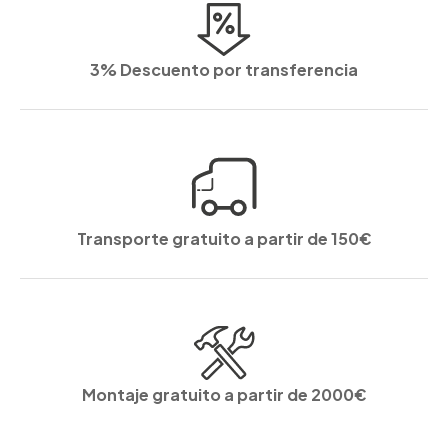
3% Descuento por transferencia
Transporte gratuito a partir de 150€
Montaje gratuito a partir de 2000€