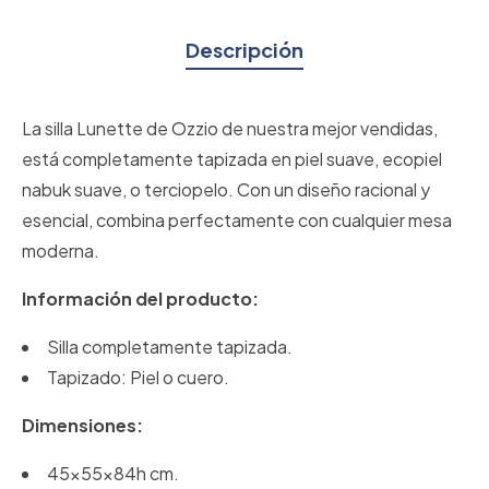
Descripción
La silla Lunette de Ozzio de nuestra mejor vendidas,
está completamente tapizada en piel suave, ecopiel
nabuk suave, o terciopelo. Con un diseño racional y
esencial, combina perfectamente con cualquier mesa
moderna.
Información del producto:
Silla completamente tapizada.
Tapizado: Piel o cuero.
Dimensiones:
45x55x84h cm.