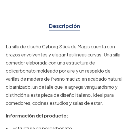
Descripción
La silla de diseño Cyborg Stick de Magis cuenta con
brazos envolventes y elegantes líneas curvas. Una silla
comedor elaborada con una estructura de
policarbonato moldeado por aire y un respaldo de
varillas de madera de fresno macizo en acabado natural
o barnizado, un detalle que le agrega vanguardismo y
distinción a esta pieza de diseño italiano. Ideal para
comedores, cocinas estudios y salas de estar.
Información del producto:
Estructura en policarbonato.