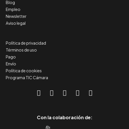
Blog
Empleo
Newsletter
Aviso legal
Política de privacidad
Términos de uso
Pago
Envío
Política de cookies
Programa TIC Cámara
Con la colaboración de: