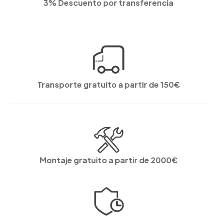
3% Descuento por transferencia
Transporte gratuito a partir de 150€
Montaje gratuito a partir de 2000€