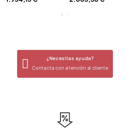
¿Necesitas ayuda?
Contacta con atención al cliente