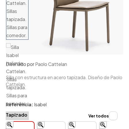
Diseñado por
Paolo Cattelan
Silla con estructura en acero tapizada. Diseño de Paolo
Cattelan.
Referencia:
Isabel
Tapizado
Ver todos