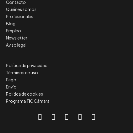
Contacto
Quiénes somos
Profesionales
Blog
Empleo
Newsletter
Aviso legal
Política de privacidad
Términos de uso
Pago
Envío
Política de cookies
Programa TIC Cámara