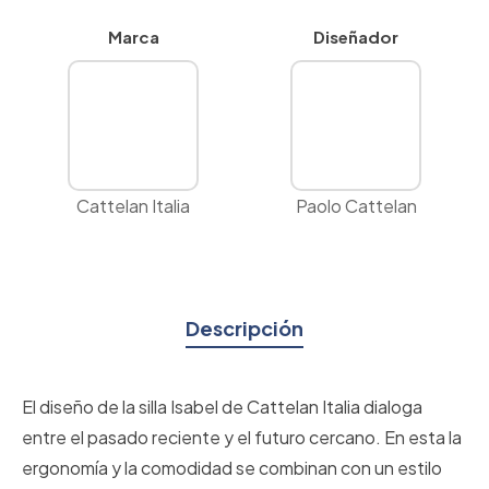
Marca
Diseñador
Cattelan Italia
Paolo Cattelan
Descripción
El diseño de la silla Isabel de Cattelan Italia dialoga
entre el pasado reciente y el futuro cercano. En esta la
ergonomía y la comodidad se combinan con un estilo