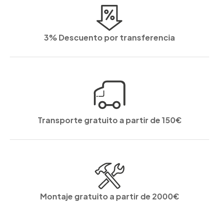
3% Descuento por transferencia
Transporte gratuito a partir de 150€
Montaje gratuito a partir de 2000€