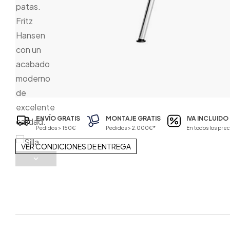
ENVÍO GRATIS
MONTAJE GRATIS
IVA INCLUIDO
Pedidos > 150€
Pedidos > 2.000€*
En todos los prec
VER CONDICIONES DE ENTREGA