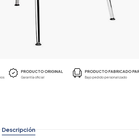
PRODUCTO ORIGINAL
PRODUCTO FABRICADO PAR
ios
Garantía oficial
Bajo pedido personalizado
Descripción