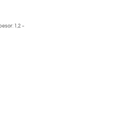
esor: 1,2 -