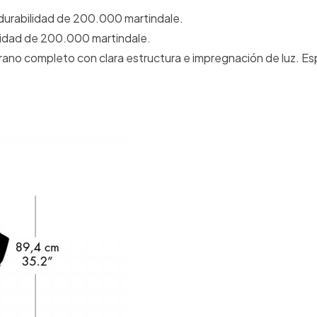
 durabilidad de 200.000 martindale.
lidad de 200.000 martindale.
rano completo con clara estructura e impregnación de luz. Esp