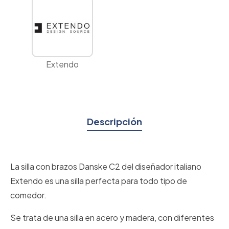
Extendo
Descripción
La silla con brazos Danske C2 del diseñador italiano
Extendo es una silla perfecta para todo tipo de
comedor.
Se trata de una silla en acero y madera, con diferentes