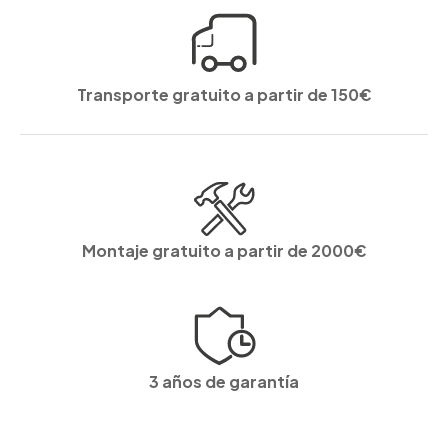
Transporte gratuito a partir de 150€
Montaje gratuito a partir de 2000€
3 años de garantía