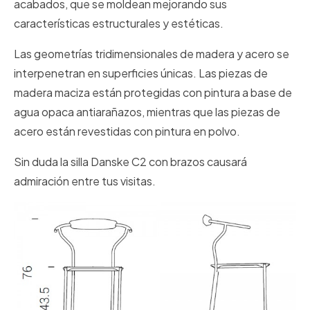
acabados, que se moldean mejorando sus
características estructurales y estéticas.
Las geometrías tridimensionales de madera y acero se
interpenetran en superficies únicas. Las piezas de
madera maciza están protegidas con pintura a base de
agua opaca antiarañazos, mientras que las piezas de
acero están revestidas con pintura en polvo.
Sin duda la silla Danske C2 con brazos causará
admiración entre tus visitas.