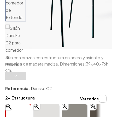
Silla con brazos con estructura en acero y asiento y
respaldo de madera maciza. Dimensiones:39x40x76h
cm.
Referencia:
Danske C2
2- Estructura
Ver todos