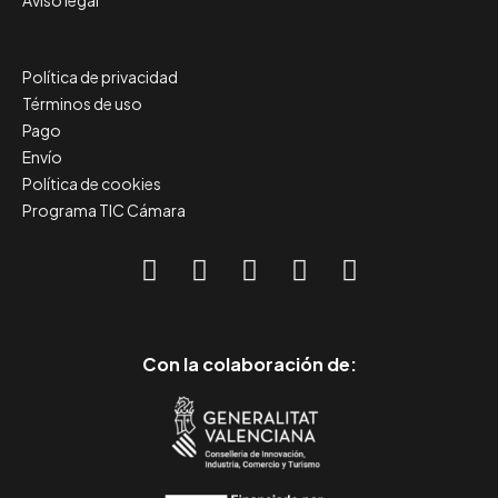
Aviso legal
Política de privacidad
Términos de uso
Pago
Envío
Política de cookies
Programa TIC Cámara
Con la colaboración de: