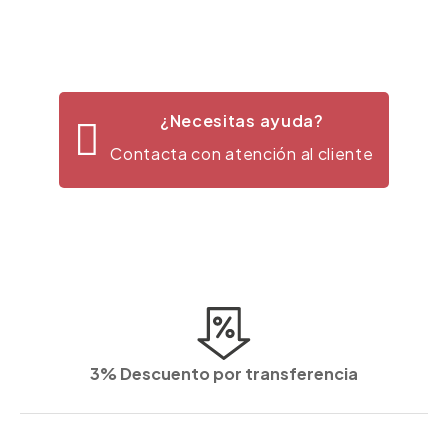
¿Necesitas ayuda?
Contacta con atención al cliente
3% Descuento por transferencia