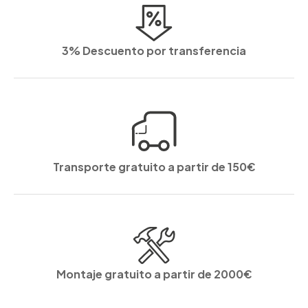
3% Descuento por transferencia
Transporte gratuito a partir de 150€
Montaje gratuito a partir de 2000€