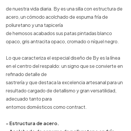
de nuestra vida diaria. By es una silla con estructura de
acero, un cómodo acolchado de espuma fría de
poliuretano y una tapicería
de hemosos acabados sus patas pintadas blanco
opaco, gris antracita opaco, cromado o níquel negro.
Lo que caracteriza el especial diseño de By es la línea
en el centro del respaldo: un signo que se convierte en
refinado detalle de
sastrería y que destaca la excelencia artesanal para un
resultado cargado de detallismo y gran versatilidad,
adecuado tanto para
entornos domésticos como contract.
- Estructura de acero.