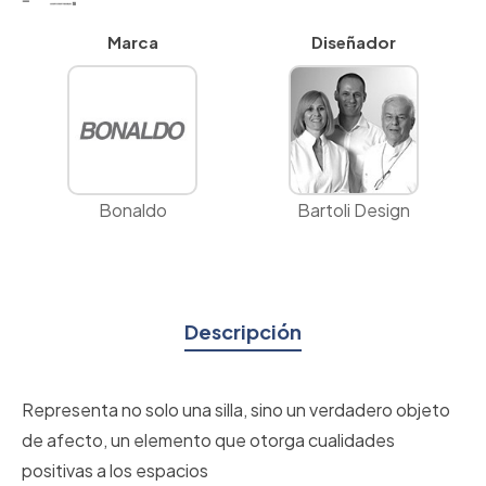
Marca
Diseñador
Bonaldo
Bartoli Design
Descripción
Representa no solo una silla, sino un verdadero objeto
de afecto, un elemento que otorga cualidades
positivas a los espacios