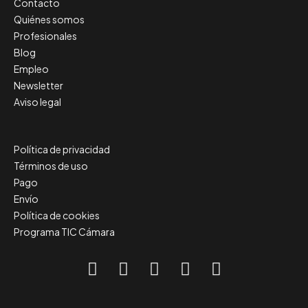
Contacto
Quiénes somos
Profesionales
Blog
Empleo
Newsletter
Aviso legal
Política de privacidad
Términos de uso
Pago
Envío
Política de cookies
Programa TIC Cámara