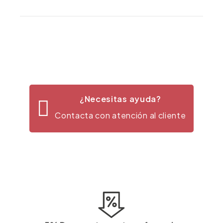
¿Necesitas ayuda?
Contacta con atención al cliente