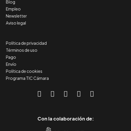
Blog
Empleo
Newsletter
Aviso legal
Política de privacidad
Términos de uso
Pago
Envío
Política de cookies
Programa TIC Cámara
Con la colaboración de: