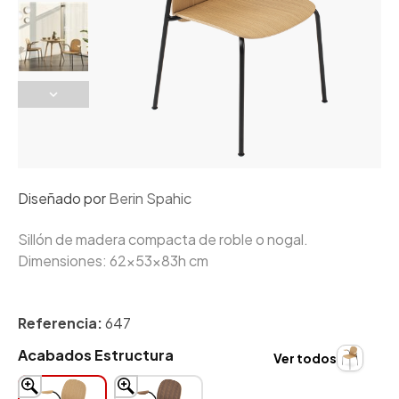
Diseñado por
Berin Spahic
Sillón de madera compacta de roble o nogal.
Dimensiones: 62x53x83h cm
Referencia:
647
Acabados Estructura
Ver todos