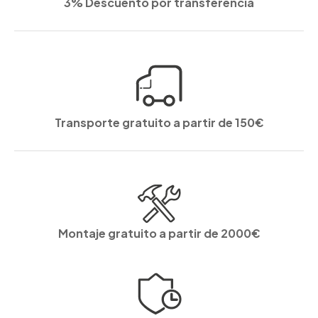
3% Descuento por transferencia
Transporte gratuito a partir de 150€
Montaje gratuito a partir de 2000€