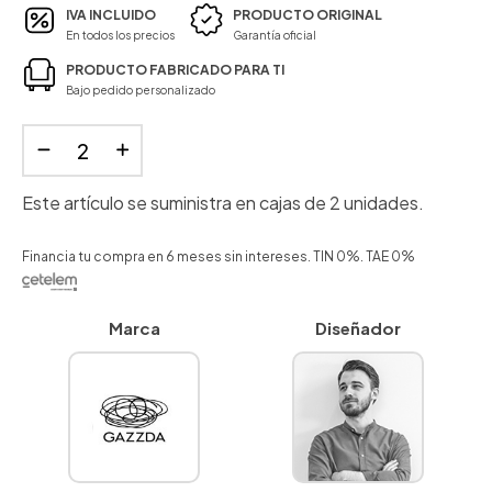
IVA INCLUIDO
PRODUCTO ORIGINAL
En todos los precios
Garantía oficial
PRODUCTO FABRICADO PARA TI
Bajo pedido personalizado
Este artículo se suministra en cajas de 2 unidades.
Financia tu compra en 6 meses sin intereses. TIN 0%. TAE 0%
Marca
Diseñador