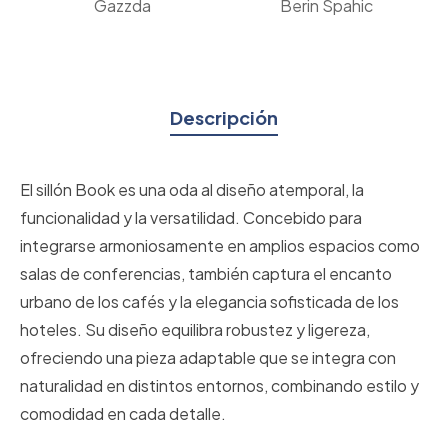
Gazzda
Berin Spahic
Descripción
El sillón Book es una oda al diseño atemporal, la
funcionalidad y la versatilidad. Concebido para
integrarse armoniosamente en amplios espacios como
salas de conferencias, también captura el encanto
urbano de los cafés y la elegancia sofisticada de los
hoteles. Su diseño equilibra robustez y ligereza,
ofreciendo una pieza adaptable que se integra con
naturalidad en distintos entornos, combinando estilo y
comodidad en cada detalle.