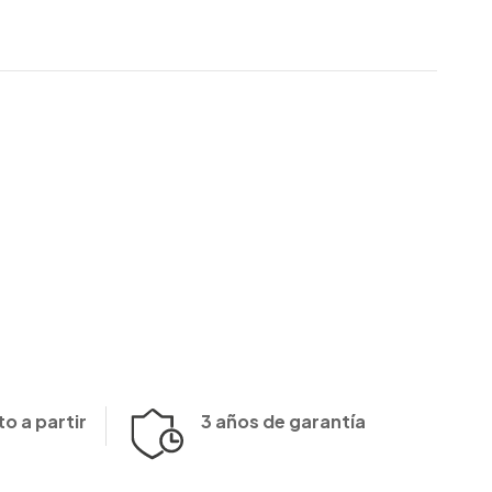
o a partir
3 años de garantía