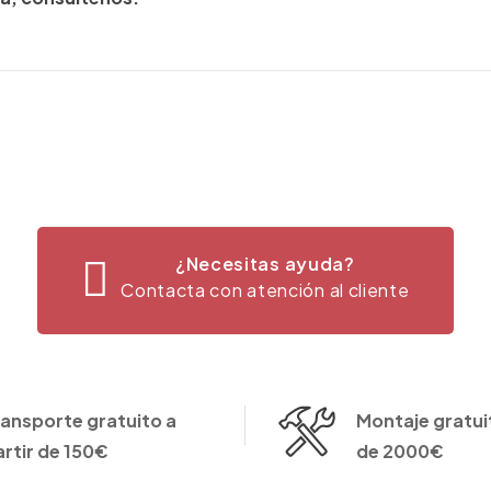
¿Necesitas ayuda?
Contacta con atención al cliente
ransporte gratuito a
Montaje gratuit
artir de 150€
de 2000€