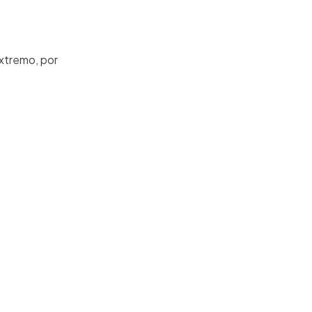
extremo, por