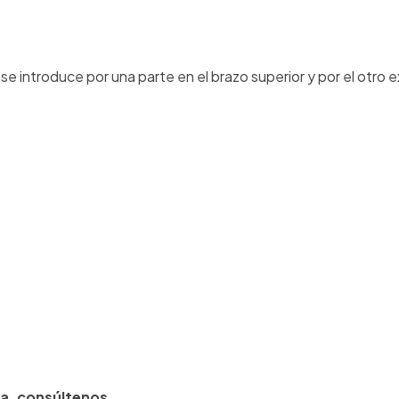
se introduce por una parte en el brazo superior y por el otro 
ra, consúltenos.