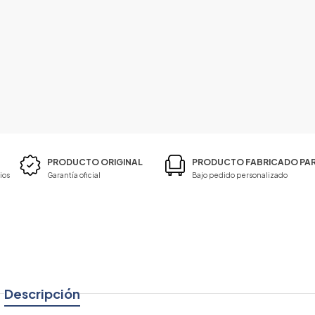
PRODUCTO ORIGINAL
PRODUCTO FABRICADO PAR
ios
Garantía oficial
Bajo pedido personalizado
Descripción