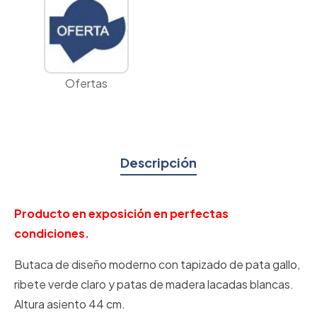
Ofertas
Descripción
Producto en exposición en perfectas
condiciones.
Butaca de diseño moderno con tapizado de pata gallo,
ribete verde claro y patas de madera lacadas blancas.
Altura asiento 44 cm.