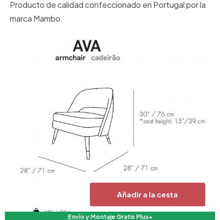
Producto de calidad confeccionado en Portugal por la
marca Mambo.
Añadir a la cesta
Envío y Montaje Gratis Plus+