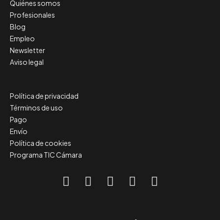
Quiénes somos
Profesionales
Blog
Empleo
Newsletter
Aviso legal
Política de privacidad
Términos de uso
Pago
Envío
Política de cookies
Programa TIC Cámara