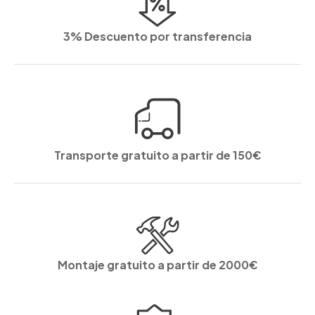
3% Descuento por transferencia
Transporte gratuito a partir de 150€
Montaje gratuito a partir de 2000€