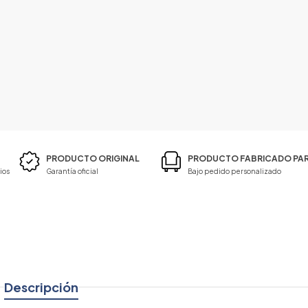
PRODUCTO ORIGINAL
PRODUCTO FABRICADO PAR
ios
Garantía oficial
Bajo pedido personalizado
Descripción