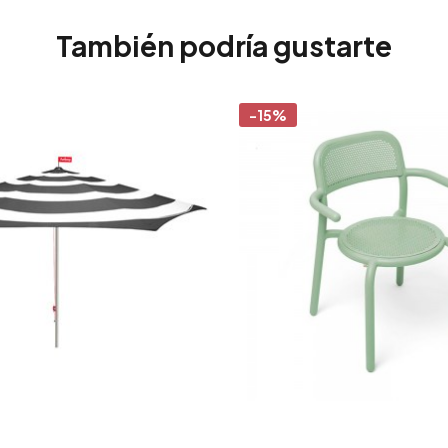
También podría gustarte
-15%