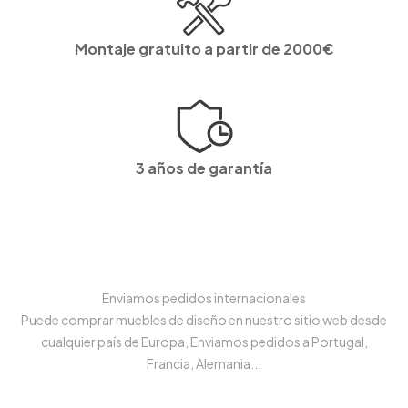
Montaje gratuito a partir de 2000€
3 años de garantía
Enviamos pedidos internacionales
Puede comprar muebles de diseño en nuestro sitio web desde
cualquier país de Europa, Enviamos pedidos a Portugal,
Francia, Alemania...