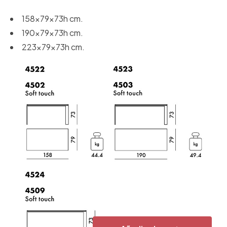
158x79x73h cm.
190x79x73h cm.
223x79x73h cm.