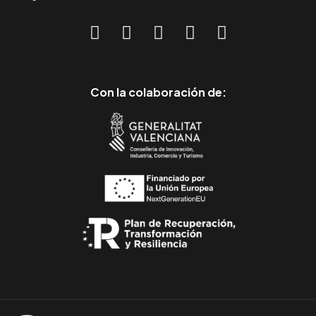
Con la colaboración de: