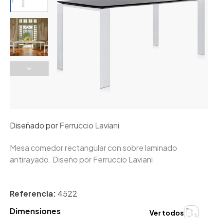
Diseñado por
Ferruccio Laviani
Mesa comedor rectangular con sobre laminado
antirayado. Diseño por Ferruccio Laviani.
Referencia:
4522
Dimensiones
Ver todos