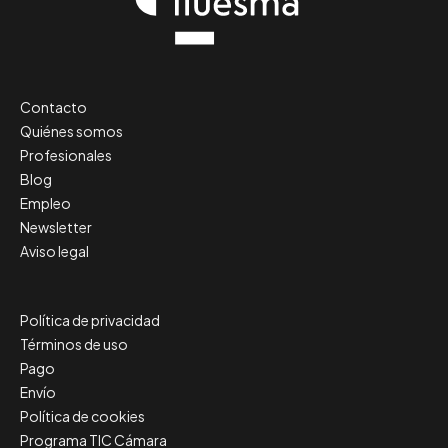
Contacto
Quiénes somos
Profesionales
Blog
Empleo
Newsletter
Aviso legal
Política de privacidad
Términos de uso
Pago
Envío
Política de cookies
Programa TIC Cámara