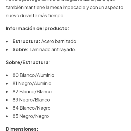
también mantiene la mesa impecable y con un aspecto
nuevo durante más tiempo.
Información del producto:
Estructura:
Acero barnizado.
Sobre:
Laminado antirayado.
Sobre/Estructura
:
80 Blanco/Aluminio
81 Negro/Aluminio
82 Blanco/Blanco
83 Negro/Blanco
84 Blanco/Negro
85 Negro/Negro
Dimensiones: