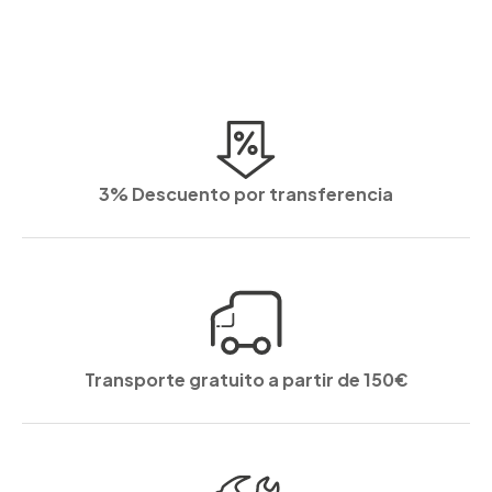
3% Descuento por transferencia
Transporte gratuito a partir de 150€