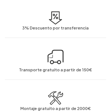
3% Descuento por transferencia
Transporte gratuito a partir de 150€
Montaje gratuito a partir de 2000€