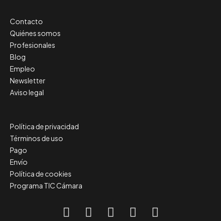
Contacto
Quiénes somos
Profesionales
Blog
Empleo
Newsletter
Aviso legal
Política de privacidad
Términos de uso
Pago
Envío
Política de cookies
Programa TIC Cámara