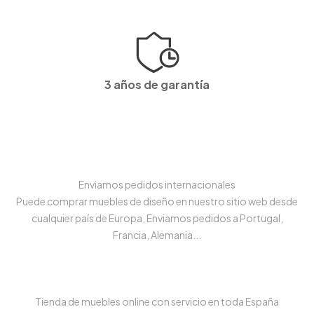
3 años de garantía
Enviamos pedidos internacionales
Puede comprar muebles de diseño en nuestro sitio web desde
cualquier país de Europa, Enviamos pedidos a Portugal,
Francia, Alemania...
Tienda de muebles online con servicio en toda España