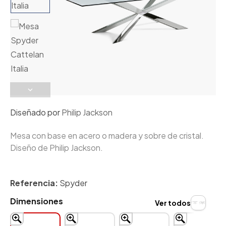
Diseñado por
Philip Jackson
Mesa con base en acero o madera y sobre de cristal.
Diseño de Philip Jackson.
Referencia:
Spyder
Dimensiones
Ver todos