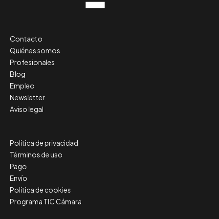
Contacto
Quiénes somos
Profesionales
Blog
Empleo
Newsletter
Aviso legal
Política de privacidad
Términos de uso
Pago
Envío
Política de cookies
Programa TIC Cámara