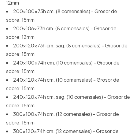
12mm
200x100x73h cm. (8 comensales) - Grosor de
sobre: 15mm
200x106x73h cm. (8 comensales) - Grosor de
sobre: 12mm
200x120x73h cm. sag. (8 comensales) - Grosor de
sobre: 15mm
240x100x74h cm. (10 comensales) - Grosor de
sobre: 15mm
240x120x74h cm. (10 comensales) - Grosor de
sobre: 15mm
240x120x74h cm. sag. (10 comensales) - Grosor de
sobre: 15mm
300x100x74h cm. (12 comensales) - Grosor de
sobre: 15mm
300x120x74h cm. (12 comensales) - Grosor de