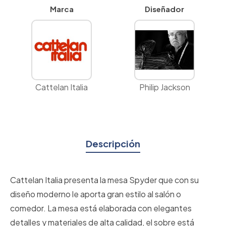
Marca
Diseñador
Cattelan Italia
Philip Jackson
Descripción
Cattelan Italia presenta la mesa Spyder que con su
diseño moderno le aporta gran estilo al salón o
comedor. La mesa está elaborada con elegantes
detalles y materiales de alta calidad, el sobre está