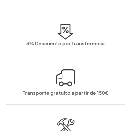
3% Descuento por transferencia
Transporte gratuito a partir de 150€