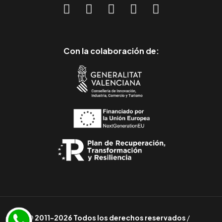
Con la colaboración de:
© 2011-2026 Todos los derechos reservados
/