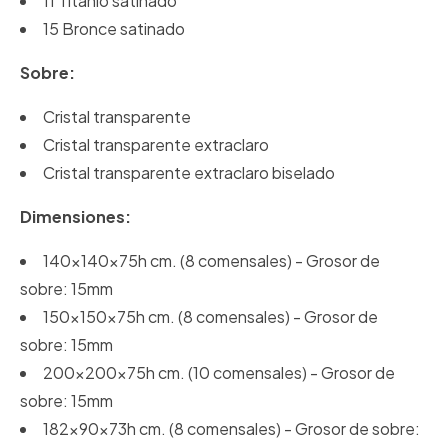
11 Titanio satinado
15 Bronce satinado
Sobre:
Cristal transparente
Cristal transparente extraclaro
Cristal transparente extraclaro biselado
Dimensiones:
140x140x75h cm. (8 comensales) - Grosor de
sobre: 15mm
150x150x75h cm. (8 comensales) - Grosor de
sobre: 15mm
200x200x75h cm. (10 comensales) - Grosor de
sobre: 15mm
182x90x73h cm. (8 comensales) - Grosor de sobre: