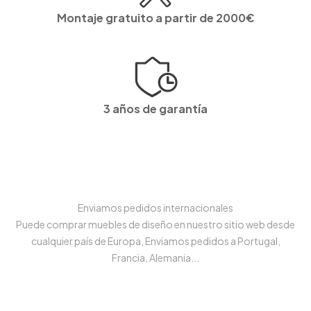
Montaje gratuito a partir de 2000€
3 años de garantía
Enviamos pedidos internacionales
Puede comprar muebles de diseño en nuestro sitio web desde
cualquier país de Europa, Enviamos pedidos a Portugal,
Francia, Alemania...