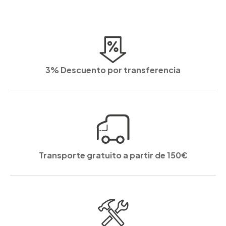
3% Descuento por transferencia
Transporte gratuito a partir de 150€