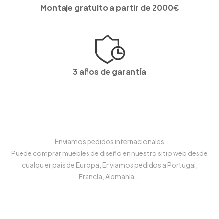
Montaje gratuito a partir de 2000€
3 años de garantía
Enviamos pedidos internacionales
Puede comprar muebles de diseño en nuestro sitio web desde
cualquier país de Europa, Enviamos pedidos a Portugal,
Francia, Alemania...