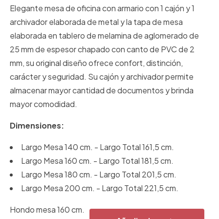
Elegante mesa de oficina con armario con 1 cajón y 1
archivador elaborada de metal y la tapa de mesa
elaborada en tablero de melamina de aglomerado de
25 mm de espesor chapado con canto de PVC de 2
mm, su original diseño ofrece confort, distinción,
carácter y seguridad. Su cajón y archivador permite
almacenar mayor cantidad de documentos y brinda
mayor comodidad.
Dimensiones:
Largo Mesa 140 cm. - Largo Total 161,5 cm.
Largo Mesa 160 cm. - Largo Total 181,5 cm.
Largo Mesa 180 cm. - Largo Total 201,5 cm.
Largo Mesa 200 cm. - Largo Total 221,5 cm.
Hondo mesa 160 cm.