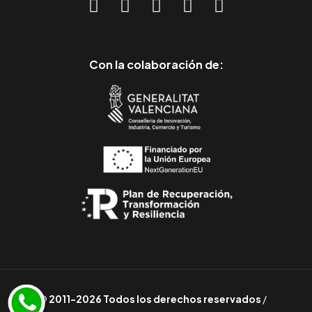
Con la colaboración de:
© 2011-2026 Todos los derechos reservados
/