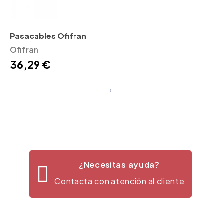
Pasacables Ofifran
Ofifran
36,29 €
¿Necesitas ayuda?
Contacta con atención al cliente