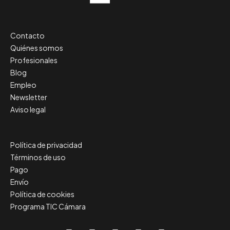
Contacto
Quiénes somos
Profesionales
Blog
Empleo
Newsletter
Aviso legal
Política de privacidad
Términos de uso
Pago
Envío
Política de cookies
Programa TIC Cámara