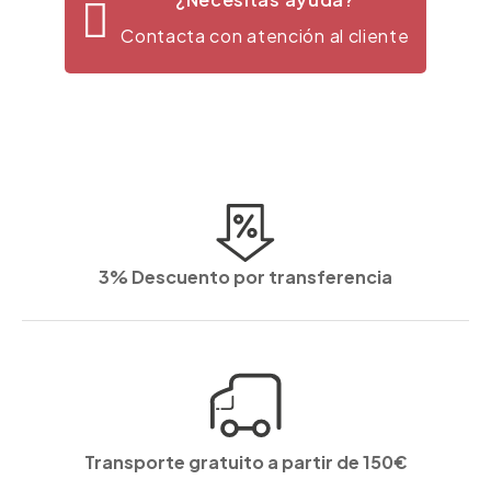
Contacta con atención al cliente
3% Descuento por transferencia
Transporte gratuito a partir de 150€