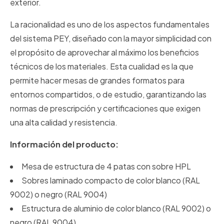
exterior.
La racionalidad es uno de los aspectos fundamentales
del sistema PEY, diseñado con la mayor simplicidad con
el propósito de aprovechar al máximo los beneficios
técnicos de los materiales. Esta cualidad es la que
permite hacer mesas de grandes formatos para
entornos compartidos, o de estudio, garantizando las
normas de prescripción y certificaciones que exigen
una alta calidad y resistencia.
Información del producto:
Mesa de estructura de 4 patas con sobre HPL
Sobres laminado compacto de color blanco (RAL
9002) o negro (RAL 9004)
Estructura de aluminio de color blanco (RAL 9002) o
negro (RAL 9004)