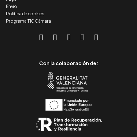
Envío
Política de cookies
Programa TIC Cámara
Con la colaboración de: