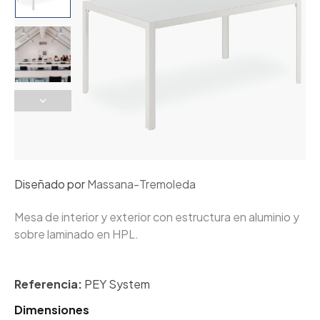
Diseñado por
Massana-Tremoleda
Mesa de interior y exterior con estructura en aluminio y
sobre laminado en HPL.
Referencia:
PEY System
Dimensiones