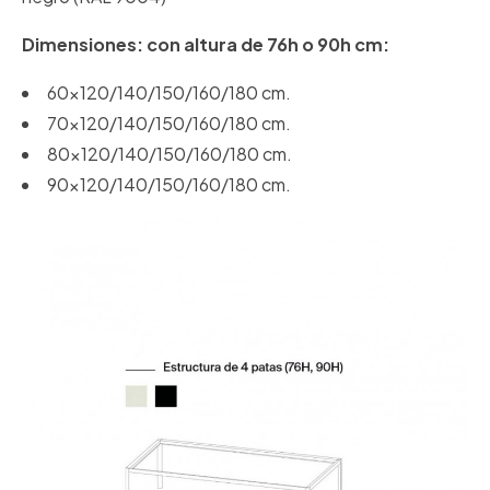
Dimensiones: con altura de 76h o 90h cm:
60x120/140/150/160/180 cm.
70x120/140/150/160/180 cm.
80x120/140/150/160/180 cm.
90x120/140/150/160/180 cm.