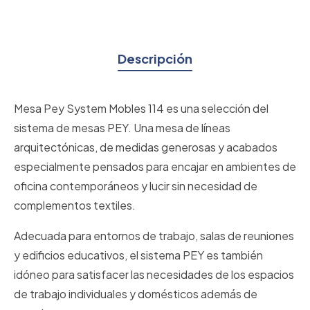
Descripción
Mesa Pey System Mobles 114 es una selección del
sistema de mesas PEY. Una mesa de líneas
arquitectónicas, de medidas generosas y acabados
especialmente pensados para encajar en ambientes de
oficina contemporáneos y lucir sin necesidad de
complementos textiles.
Adecuada para entornos de trabajo, salas de reuniones
y edificios educativos, el sistema PEY es también
idóneo para satisfacer las necesidades de los espacios
de trabajo individuales y domésticos además de