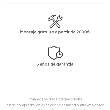
Montaje gratuito a partir de 2000€
3 años de garantía
Enviamos pedidos internacionales
Puede comprar muebles de diseño en nuestro sitio web desde