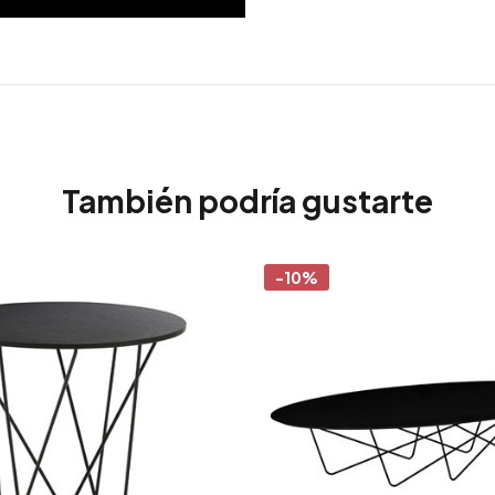
También podría gustarte
-10%