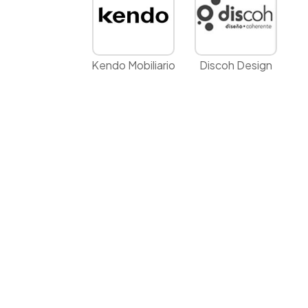
Kendo Mobiliario
Discoh Design