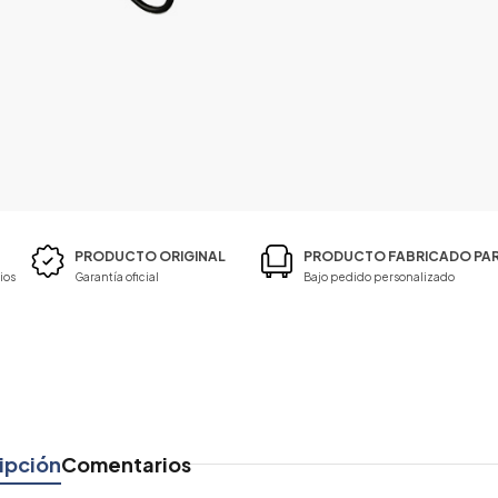
PRODUCTO ORIGINAL
PRODUCTO FABRICADO PAR
ios
Garantía oficial
Bajo pedido personalizado
ipción
Comentarios