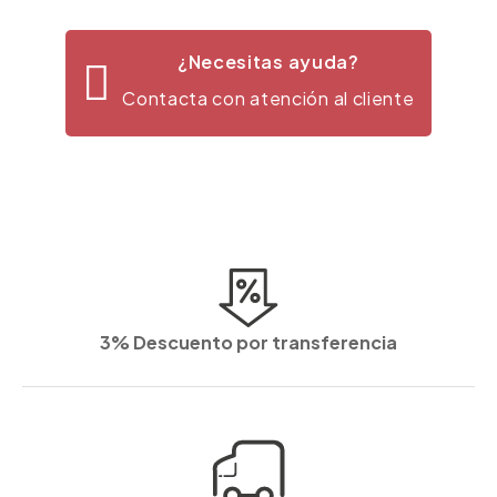
¿Necesitas ayuda?
Contacta con atención al cliente
3% Descuento por transferencia