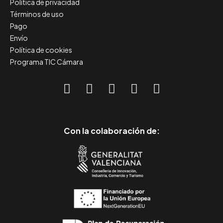
Política de privacidad
Términos de uso
Pago
Envío
Política de cookies
Programa TIC Cámara
Con la colaboración de: