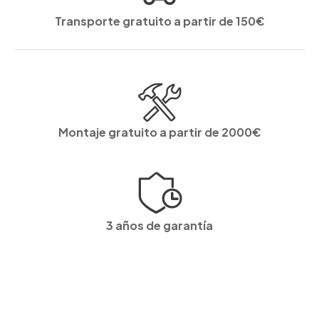
Transporte gratuito a partir de 150€
Montaje gratuito a partir de 2000€
3 años de garantía