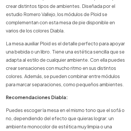
crear distintos tipos de ambientes. Diseñada por el
estudio Romero Vallejo, los módulos de Ploid se
complementan con esta mesa de pie disponible en
varios de los colores Diabla.
La mesa auxiliar Ploid es el detalle perfecto para apoyar
una bebida o un libro. Tiene una estética sencilla que se
adapta al estilo de cualquier ambiente. Con ella puedes
crear sensaciones con mucho ritmo en sus distintos
colores. Además, se pueden combinar entre módulos
para marcar separaciones, como pequeños ambientes.
Recomendaciones Diabla:
Puedes escoger la mesa en el mismo tono que el sofá o
no, dependiendo del efecto que quieras lograr: un
ambiente monocolor de estética muy limpia o una