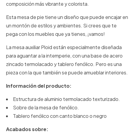
composición más vibrante y colorista.
Esta mesa de pie tiene un diseño que puede encajar en
un montón de estilos y ambientes. Si crees que te
pega con los muebles que ya tienes, ¡vamos!
La mesa auxiliar Ploid están especialmente diseñada
para aguantar a la intemperie, con una base de acero
zincado termolacado y tablero fenólico. Pero es una
pieza con la que también se puede amueblar interiores.
Información del producto:
Estructura de aluminio termolacado texturizado.
Sobre de la mesa de fenólico.
Tablero fenólico con canto blanco o negro
Acabados sobre: