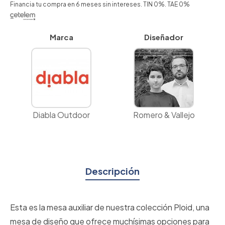
Financia tu compra en 6 meses sin intereses. TIN 0%. TAE 0%
Marca
Diseñador
Diabla Outdoor
Romero & Vallejo
Descripción
Esta es la mesa auxiliar de nuestra colección Ploid, una
mesa de diseño que ofrece muchísimas opciones para