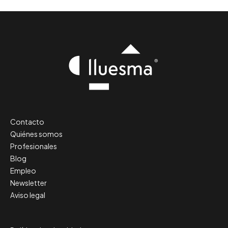
Contacto
Quiénes somos
Profesionales
Blog
Empleo
Newsletter
Aviso legal