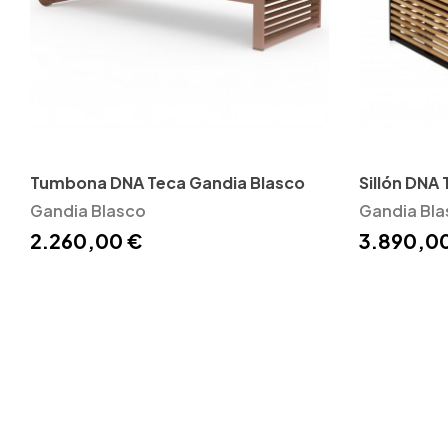
Tumbona DNA Teca Gandia Blasco
Sillón DNA
Gandia Blasco
Gandia Bla
2.260,00 €
3.890,0