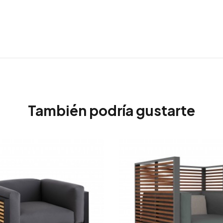
También podría gustarte