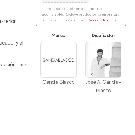
*Introduce el cupón en el carrito. No
acumulables. Excluye productos ya en oferta y
xterior
marcas con precio cerrado.
Ver condiciones
Marca
Diseñador
acado, y el
olección para
Gandia Blasco
José A. Gandía-
Blasco