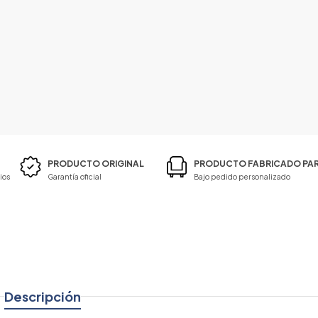
PRODUCTO ORIGINAL
PRODUCTO FABRICADO PAR
ios
Garantía oficial
Bajo pedido personalizado
Descripción