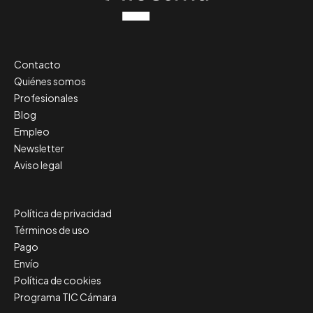
Contacto
Quiénes somos
Profesionales
Blog
Empleo
Newsletter
Aviso legal
Política de privacidad
Términos de uso
Pago
Envío
Política de cookies
Programa TIC Cámara