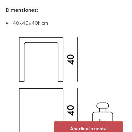
Dimensiones:
40x40x40h cm
Añadir a la cesta