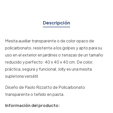
Descripción
Mesita auxiliar transparente o de color opaco de
policarbonato, resistente a los golpes y apto para su
uso en el exterior en jardines o terrazas de un tamaño
reducido y perfecto: 40 x 40 x 40 cm. De color,
práctica, segura y funcional, Jolly es una mesita
supletoria versátil.
Diseño de Paolo Rizzatto de Policarbonato
transparente o teñido en pasta.
Información del producto: