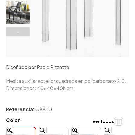
Diseñado por
Paolo Rizzatto
Mesita auxiliar exterior cuadrada en policarbonato 2.0.
Dimensiones: 40x40x40h cm.
Referencia:
G8850
Color
Ver todos