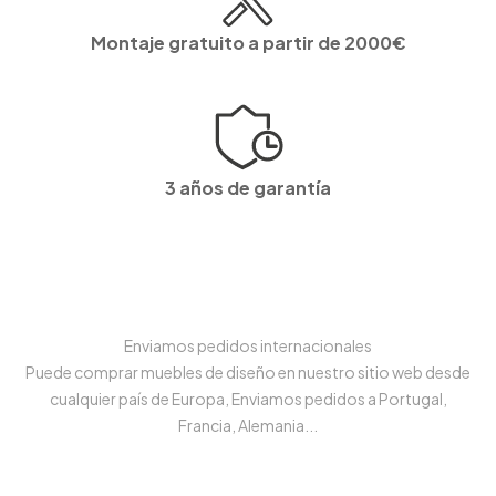
Montaje gratuito a partir de 2000€
3 años de garantía
Enviamos pedidos internacionales
Puede comprar muebles de diseño en nuestro sitio web desde
cualquier país de Europa, Enviamos pedidos a Portugal,
Francia, Alemania...