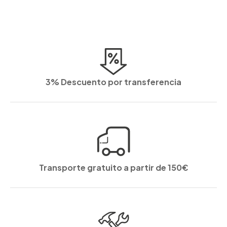
3% Descuento por transferencia
Transporte gratuito a partir de 150€