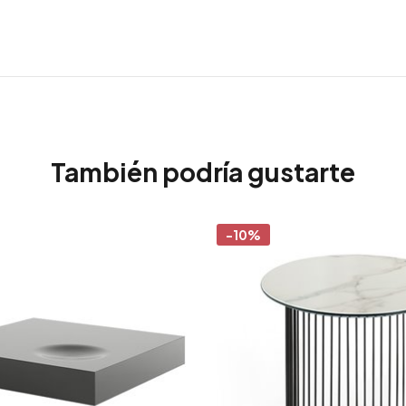
También podría gustarte
-10%