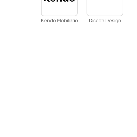
Kendo Mobiliario
Discoh Design