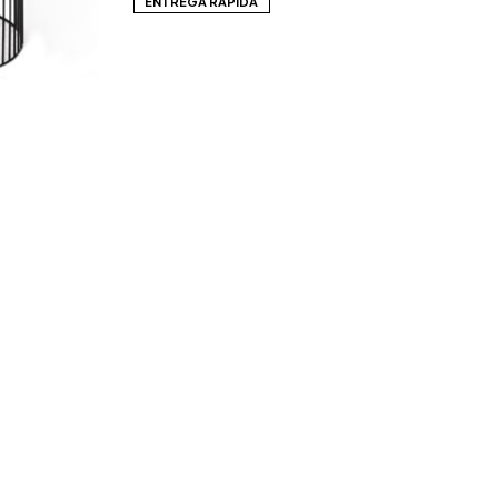
ENTREGA RÁPIDA