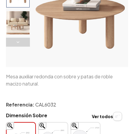
Mesa auxiliar redonda con sobre y patas de roble
macizo natural.
Referencia:
CAL6032
Dimensión Sobre
Ver todos