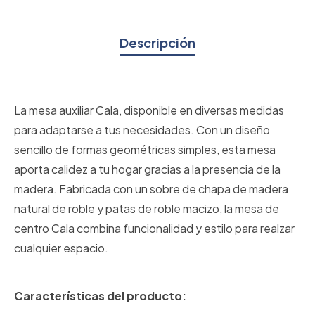
Descripción
La mesa auxiliar Cala, disponible en diversas medidas
para adaptarse a tus necesidades. Con un diseño
sencillo de formas geométricas simples, esta mesa
aporta calidez a tu hogar gracias a la presencia de la
madera. Fabricada con un sobre de chapa de madera
natural de roble y patas de roble macizo, la mesa de
centro Cala combina funcionalidad y estilo para realzar
cualquier espacio.
Características del producto: