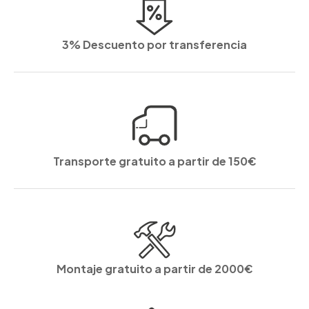
3% Descuento por transferencia
Transporte gratuito a partir de 150€
Montaje gratuito a partir de 2000€