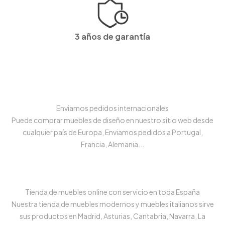
3 años de garantía
Enviamos pedidos internacionales
Puede comprar muebles de diseño en nuestro sitio web desde
cualquier país de Europa, Enviamos pedidos a Portugal,
Francia, Alemania...
Tienda de muebles online con servicio en toda España
Nuestra tienda de muebles modernos y muebles italianos sirve
sus productos en Madrid, Asturias, Cantabria, Navarra, La