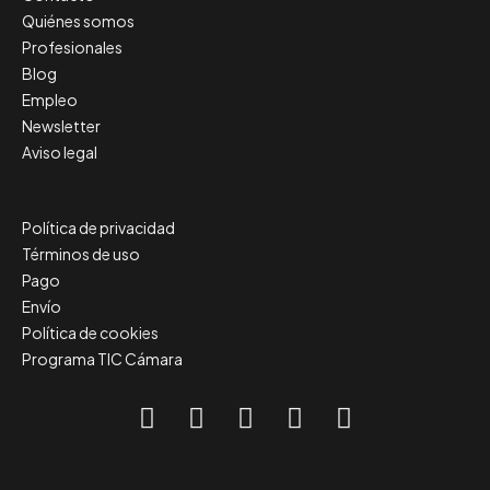
Quiénes somos
Profesionales
Blog
Empleo
Newsletter
Aviso legal
Política de privacidad
Términos de uso
Pago
Envío
Política de cookies
Programa TIC Cámara