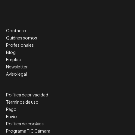
Contacto
Quiénes somos
Profesionales
Blog
Empleo
Newsletter
Aviso legal
Política de privacidad
Términos de uso
Pago
Envío
Política de cookies
Programa TIC Cámara