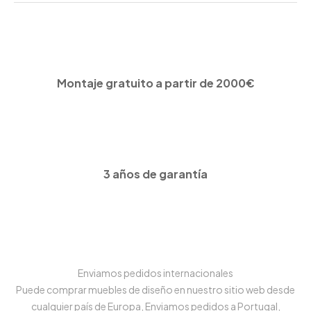
Montaje gratuito a partir de 2000€
3 años de garantía
Enviamos pedidos internacionales
Puede comprar muebles de diseño en nuestro sitio web desde
cualquier país de Europa, Enviamos pedidos a Portugal,