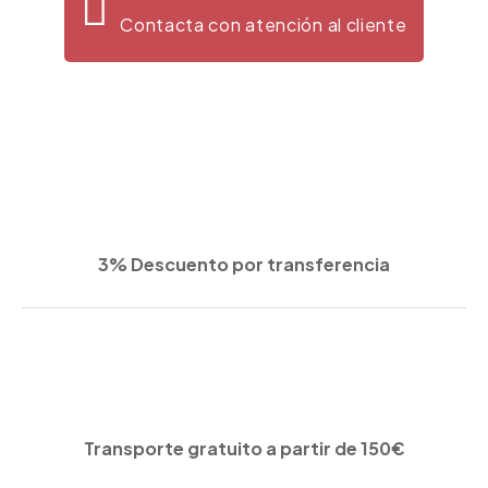
Contacta con atención al cliente
3% Descuento por transferencia
Transporte gratuito a partir de 150€