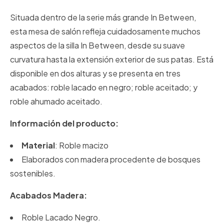
Situada dentro de la serie más grande In Between,
esta mesa de salón refleja cuidadosamente muchos
aspectos de la silla In Between, desde su suave
curvatura hasta la extensión exterior de sus patas.
Está
disponible en dos alturas y se presenta en tres
acabados: roble lacado en negro;
roble aceitado;
y
roble ahumado aceitado.
Información del producto:
Material
: Roble macizo
Elaborados con madera procedente de bosques
sostenibles.
Acabados Madera:
Roble Lacado Negro.