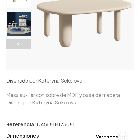
Diseñado por
Kateryna Sokolova
Mesa auxiliar con sobre de MDF y base de madera.
Diseño por Kateryna Sokolova
Referencia:
DA5681H123081
Dimensiones
Ver todos