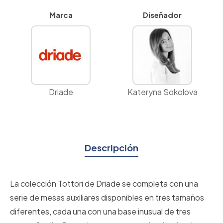
Marca
Diseñador
Driade
Kateryna Sokolova
Descripción
La colección Tottori de Driade se completa con una
serie de mesas auxiliares disponibles en tres tamaños
diferentes, cada una con una base inusual de tres