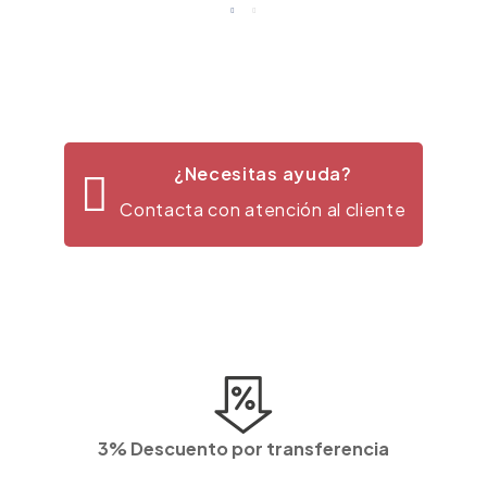
¿Necesitas ayuda?
Contacta con atención al cliente
3% Descuento por transferencia