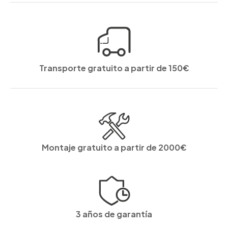
Transporte gratuito a partir de 150€
Montaje gratuito a partir de 2000€
3 años de garantía