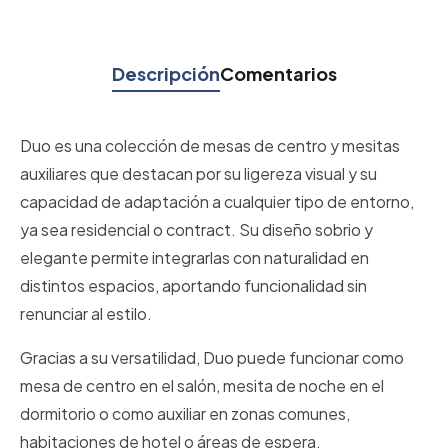
Descripción
Comentarios
Duo es una colección de mesas de centro y mesitas
auxiliares que destacan por su ligereza visual y su
capacidad de adaptación a cualquier tipo de entorno,
ya sea residencial o contract. Su diseño sobrio y
elegante permite integrarlas con naturalidad en
distintos espacios, aportando funcionalidad sin
renunciar al estilo.
Gracias a su versatilidad, Duo puede funcionar como
mesa de centro en el salón, mesita de noche en el
dormitorio o como auxiliar en zonas comunes,
habitaciones de hotel o áreas de espera.