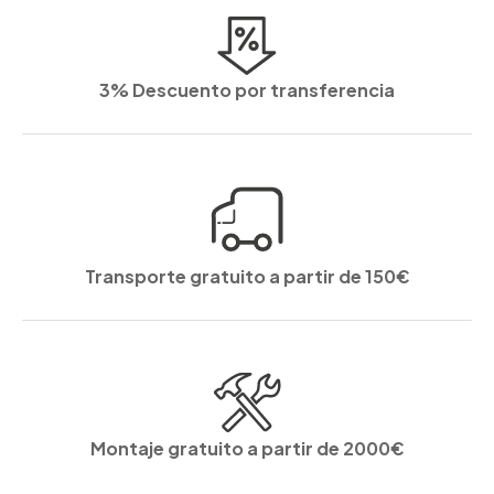
3% Descuento por transferencia
Transporte gratuito a partir de 150€
Montaje gratuito a partir de 2000€