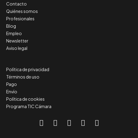
Contacto
Quiénes somos
Profesionales
Blog
Empleo
Newsletter
Aviso legal
Política de privacidad
Términos de uso
Pago
Envío
Política de cookies
Programa TIC Cámara