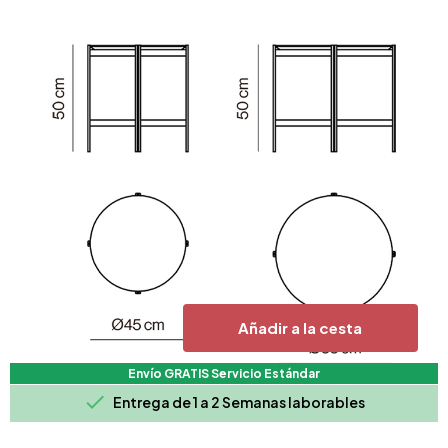
Añadir a la cesta
Envío GRATIS Servicio Estándar

Entrega de 1 a 2 Semanas laborables