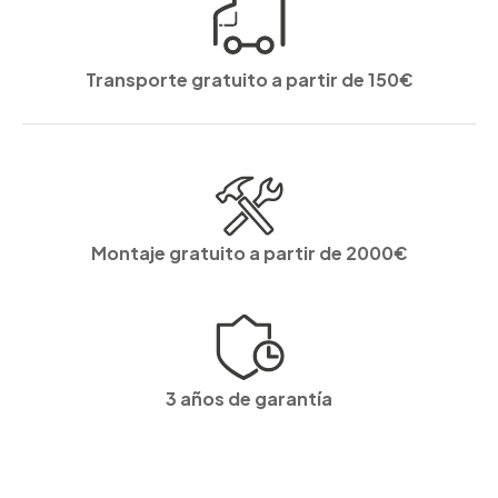
Transporte gratuito a partir de 150€
Montaje gratuito a partir de 2000€
3 años de garantía