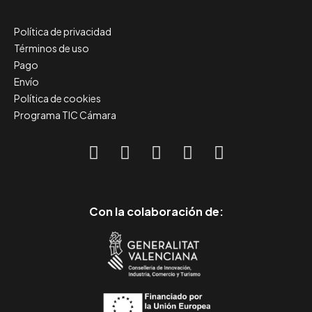
Política de privacidad
Términos de uso
Pago
Envío
Política de cookies
Programa TIC Cámara
Con la colaboración de: