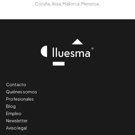
Coruña, Ibiza, Mallorca, Menorca.
Contacto
Quiénes somos
Profesionales
Blog
Empleo
Newsletter
Aviso legal