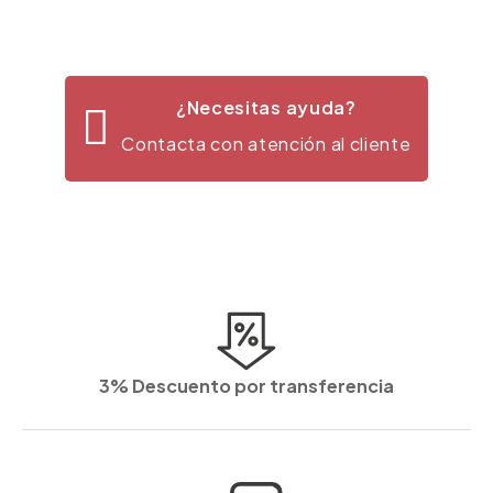
¿Necesitas ayuda?
Contacta con atención al cliente
3% Descuento por transferencia