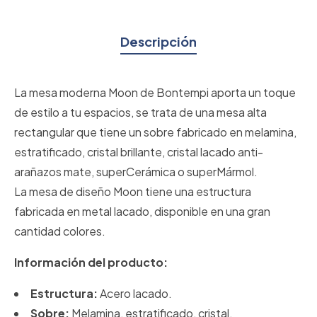
Descripción
La mesa moderna Moon de Bontempi aporta un toque
de estilo a tu espacios, se trata de una mesa alta
rectangular que tiene un sobre fabricado en melamina,
estratificado, cristal brillante, cristal lacado anti-
arañazos mate, superCerámica o superMármol.
La mesa de diseño Moon tiene una estructura
fabricada en metal lacado, disponible en una gran
cantidad colores.
Información del producto:
Estructura:
Acero lacado.
Sobre:
Melamina, estratificado, cristal,