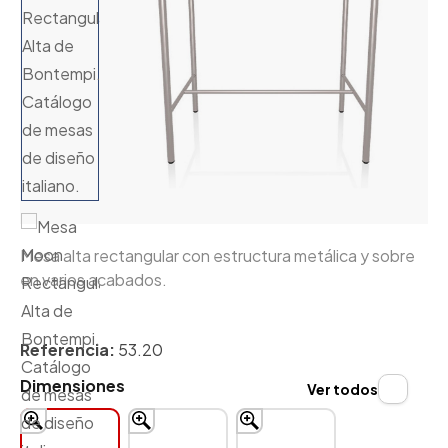
Mesa alta rectangular con estructura metálica y sobre
en varios acabados.
Referencia:
53.20
Dimensiones
Ver todos