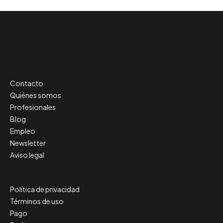
Contacto
Quiénes somos
Profesionales
Blog
Empleo
Newsletter
Aviso legal
Política de privacidad
Términos de uso
Pago