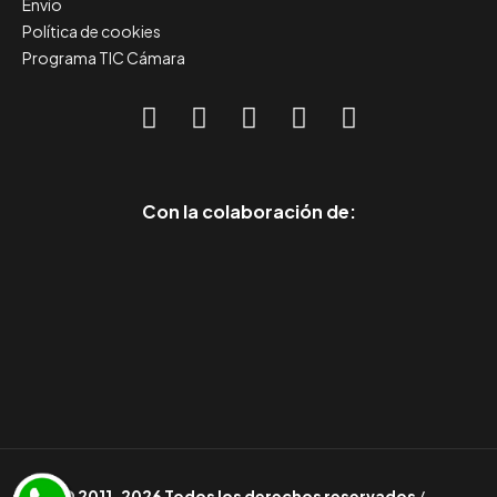
Envío
Política de cookies
Programa TIC Cámara
Con la colaboración de:
© 2011-2026 Todos los derechos reservados
/