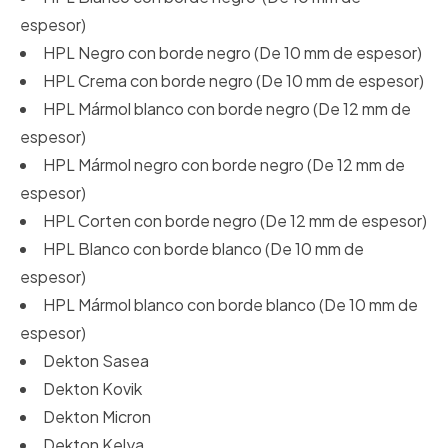
espesor)
HPL Negro con borde negro (De 10 mm de espesor)
HPL Crema con borde negro (De 10 mm de espesor)
HPL Mármol blanco con borde negro (De 12 mm de
espesor)
HPL Mármol negro con borde negro (De 12 mm de
espesor)
HPL Corten con borde negro (De 12 mm de espesor)
HPL Blanco con borde blanco (De 10 mm de
espesor)
HPL Mármol blanco con borde blanco (De 10 mm de
espesor)
Dekton Sasea
Dekton Kovik
Dekton Micron
Dekton Kelya