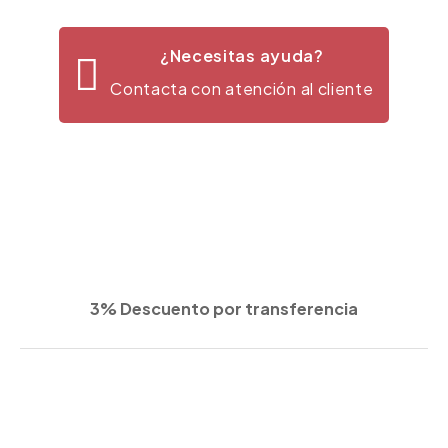
¿Necesitas ayuda?
Contacta con atención al cliente
3% Descuento por transferencia