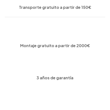
Transporte gratuito a partir de 150€
Montaje gratuito a partir de 2000€
3 años de garantía