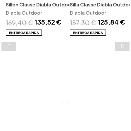
Sillón Classe Diabla Outdoor
Silla Classe Diabla Outdo
Diabla Outdoor
Diabla Outdoor
135,52 €
125,84 €
169,40 €
157,30 €
ENTREGA RÁPIDA
ENTREGA RÁPIDA