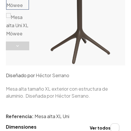
Diseñado por
Héctor Serrano
Mesa alta tamaño XL exterior con estructura de
aluminio. Diseñada por Héctor Serrano.
Referencia:
Mesa alta XL Uni
Dimensiones
Ver todos