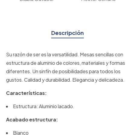
Descripción
Su razón de ser es la versatilidad. Mesas sencillas con
estructura de aluminio de colores, materiales y formas
diferentes. Un sinfín de posibilidades para todos los
gustos. Calidad y durabilidad. Elegancia y delicadeza.
Características:
Estructura: Aluminio lacado.
Acabado estructura:
Blanco