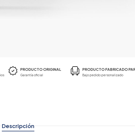
PRODUCTO ORIGINAL
PRODUCTO FABRICADO PAR
ios
Garantía oficial
Bajo pedido personalizado
Descripción