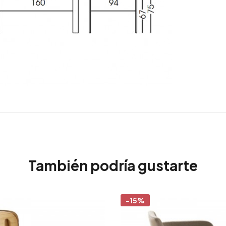
También podría gustarte
-15%