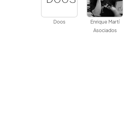
Doos
Enrique Martí
Asociados