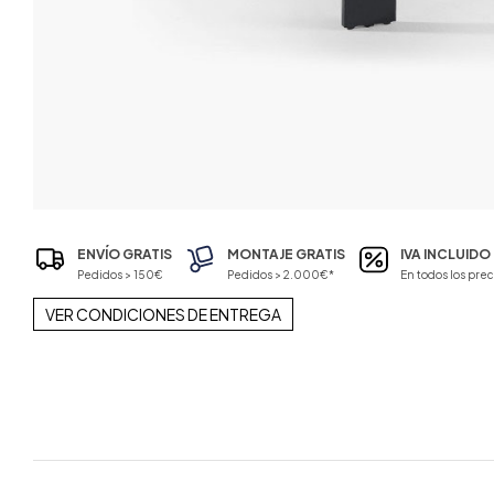
ENVÍO GRATIS
MONTAJE GRATIS
IVA INCLUIDO
Pedidos > 150€
Pedidos > 2.000€*
En todos los prec
VER CONDICIONES DE ENTREGA