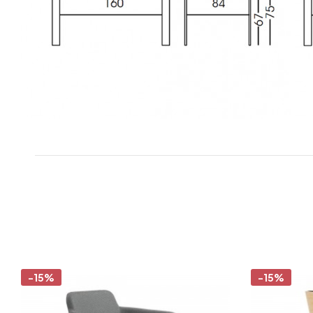
-15%
-15%