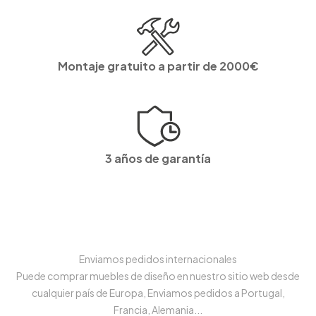
Montaje gratuito a partir de 2000€
3 años de garantía
Enviamos pedidos internacionales
Puede comprar muebles de diseño en nuestro sitio web desde
cualquier país de Europa, Enviamos pedidos a Portugal,
Francia, Alemania...