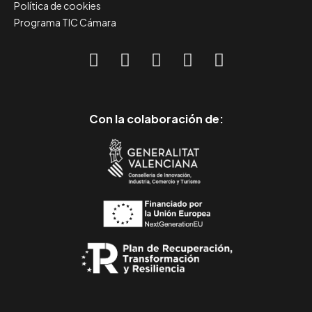
Política de cookies
Programa TIC Cámara
Con la colaboración de: