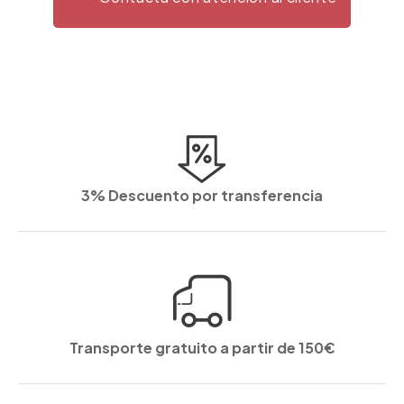
3% Descuento por transferencia
Transporte gratuito a partir de 150€