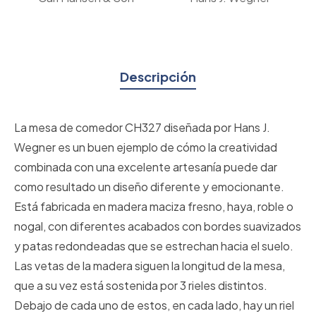
Descripción
La mesa de comedor CH327 diseñada por Hans J.
Wegner es un buen ejemplo de cómo la creatividad
combinada con una excelente artesanía puede dar
como resultado un diseño diferente y emocionante.
Está fabricada en madera maciza fresno, haya, roble o
nogal, con diferentes acabados con bordes suavizados
y patas redondeadas que se estrechan hacia el suelo.
Las vetas de la madera siguen la longitud de la mesa,
que a su vez está sostenida por 3 rieles distintos.
Debajo de cada uno de estos, en cada lado, hay un riel