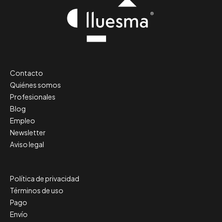
Contacto
Quiénes somos
Profesionales
Blog
Empleo
Newsletter
Aviso legal
Política de privacidad
Términos de uso
Pago
Envío