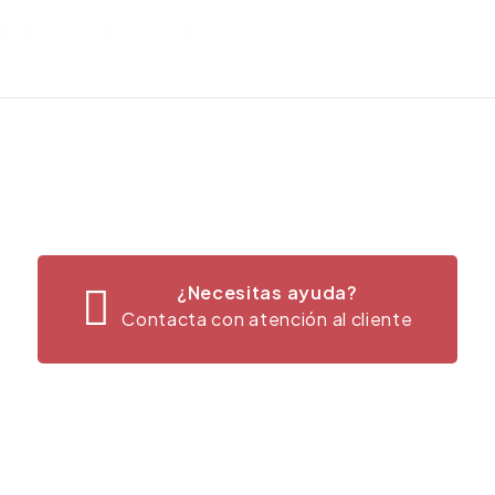
¿Necesitas ayuda?
Contacta con atención al cliente