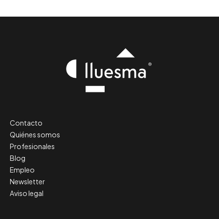
Contacto
Quiénes somos
Profesionales
Blog
Empleo
Newsletter
Aviso legal