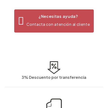
¿Necesitas ayuda?
Contacta con atención al cliente
3% Descuento por transferencia