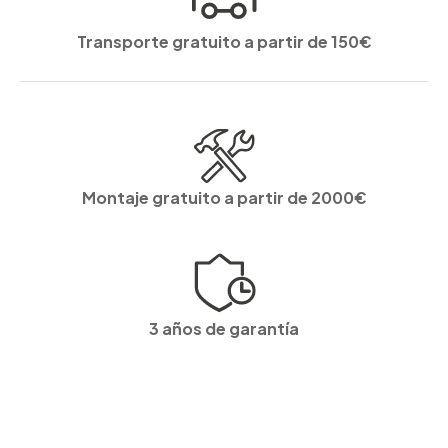
Transporte gratuito a partir de 150€
Montaje gratuito a partir de 2000€
3 años de garantía