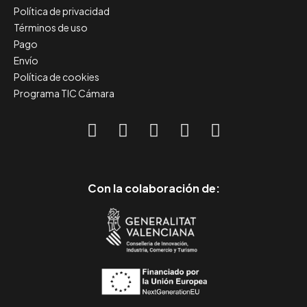
Política de privacidad
Términos de uso
Pago
Envío
Política de cookies
Programa TIC Cámara
Con la colaboración de: