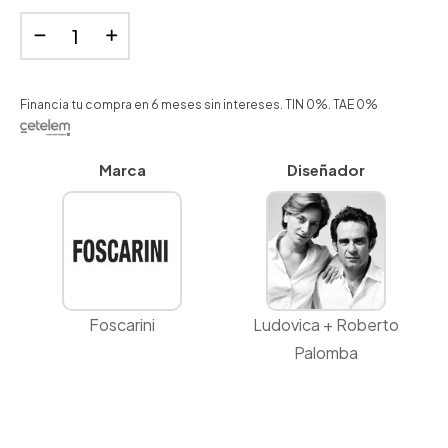
Financia tu compra en 6 meses sin intereses. TIN 0%. TAE 0%
Marca
Diseñador
Foscarini
Ludovica + Roberto
Palomba