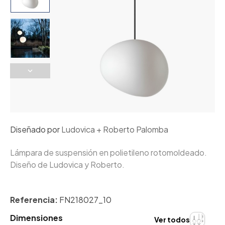
Diseñado por
Ludovica + Roberto Palomba
Lámpara de suspensión en polietileno rotomoldeado.
Diseño de Ludovica y Roberto.
Referencia:
FN218027_10
Dimensiones
Ver todos