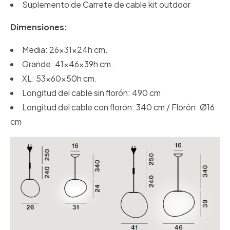
Suplemento de Carrete de cable kit outdoor
Dimensiones:
Media: 26x31x24h cm.
Grande: 41x46x39h cm.
XL: 53x60x50h cm.
Longitud del cable sin florón: 490 cm
Longitud del cable con florón: 340 cm / Florón: Ø16
cm