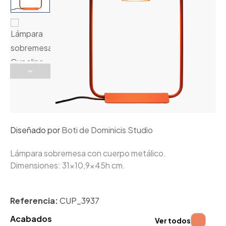
Diseñado por
Boti de Dominicis Studio
Lámpara sobremesa con cuerpo metálico.
Dimensiones: 31x10,9x45h cm.
Referencia:
CUP_3937
Acabados
Ver todos