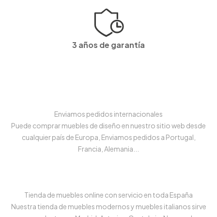
3 años de garantía
Enviamos pedidos internacionales
Puede comprar muebles de diseño en nuestro sitio web desde
cualquier país de Europa, Enviamos pedidos a Portugal,
Francia, Alemania...
Tienda de muebles online con servicio en toda España
Nuestra tienda de muebles modernos y muebles italianos sirve