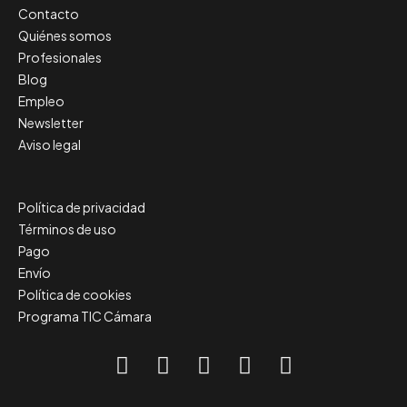
Contacto
Quiénes somos
Profesionales
Blog
Empleo
Newsletter
Aviso legal
Política de privacidad
Términos de uso
Pago
Envío
Política de cookies
Programa TIC Cámara