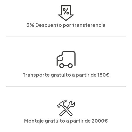
3% Descuento por transferencia
Transporte gratuito a partir de 150€
Montaje gratuito a partir de 2000€