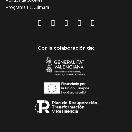
Política de cookies
Programa TIC Cámara
Con la colaboración de: