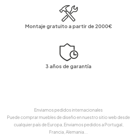
Montaje gratuito a partir de 2000€
3 años de garantía
Enviamos pedidos internacionales
Puede comprar muebles de diseño en nuestro sitio web desde
cualquier país de Europa, Enviamos pedidos a Portugal,
Francia, Alemania...