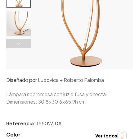
Diseñado por
Ludovica + Roberto Palomba
Lámpara sobremesa con luz difusa y directa.
Dimensiones: 30,8x30,6x65,9h cm
Referencia:
1550W10A
Color
Ver todos