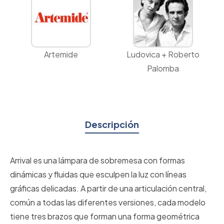
Artemide
Ludovica + Roberto
Palomba
Descripción
Arrival es una lámpara de sobremesa con formas
dinámicas y fluidas que esculpen la luz con líneas
gráficas delicadas. A partir de una articulación central,
común a todas las diferentes versiones, cada modelo
tiene tres brazos que forman una forma geométrica