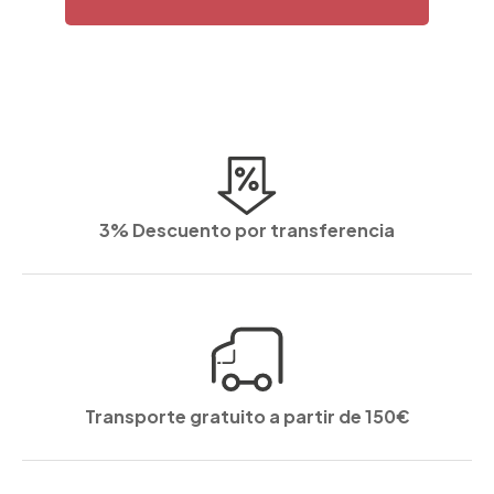
3% Descuento por transferencia
Transporte gratuito a partir de 150€