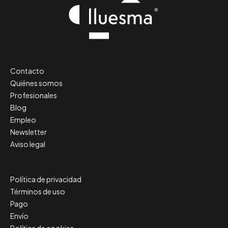
Contacto
Quiénes somos
Profesionales
Blog
Empleo
Newsletter
Aviso legal
Política de privacidad
Términos de uso
Pago
Envío