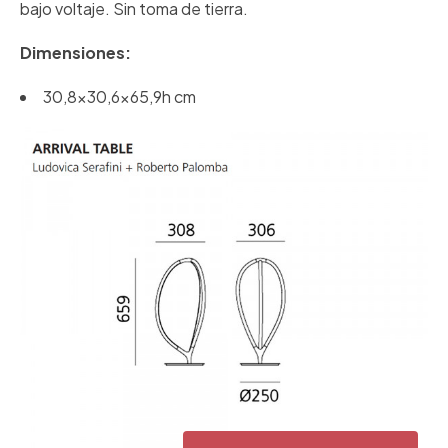
bajo voltaje. Sin toma de tierra.
Dimensiones:
30,8x30,6x65,9h cm