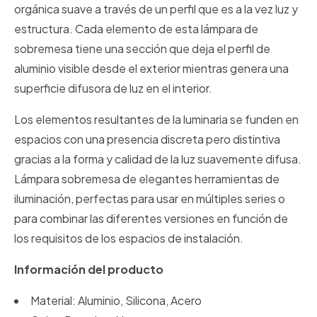
orgánica suave a través de un perfil que es a la vez luz y
estructura. Cada elemento de esta lámpara de
sobremesa tiene una sección que deja el perfil de
aluminio visible desde el exterior mientras genera una
superficie difusora de luz en el interior.
Los elementos resultantes de la luminaria se funden en
espacios con una presencia discreta pero distintiva
gracias a la forma y calidad de la luz suavemente difusa.
Lámpara sobremesa de elegantes herramientas de
iluminación, perfectas para usar en múltiples series o
para combinar las diferentes versiones en función de
los requisitos de los espacios de instalación.
Información del producto
Material: Aluminio, Silicona, Acero