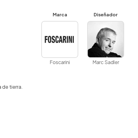
Marca
Diseñador
Foscarini
Marc Sadler
 de tierra.