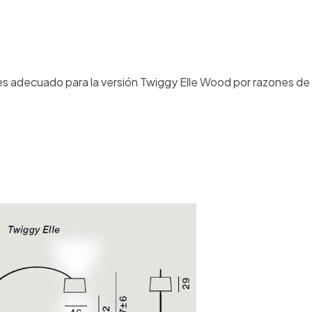
es adecuado para la versión Twiggy Elle Wood por razones de