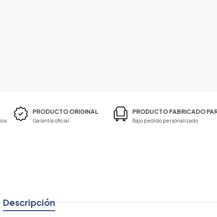
PRODUCTO ORIGINAL
PRODUCTO FABRICADO PAR
ios
Garantía oficial
Bajo pedido personalizado
Descripción