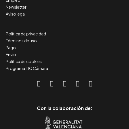
Empleo
Newsletter
Aviso legal
Política de privacidad
Términos de uso
Pago
Envío
Política de cookies
Programa TIC Cámara
Con la colaboración de: