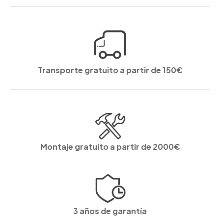
Transporte gratuito a partir de 150€
Montaje gratuito a partir de 2000€
3 años de garantía