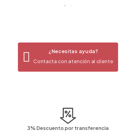
¿Necesitas ayuda?
Contacta con atención al cliente
3% Descuento por transferencia