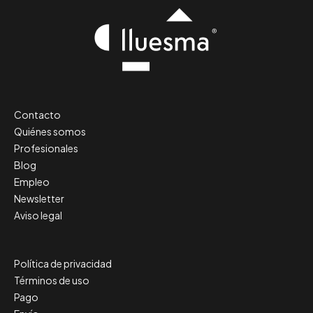
Contacto
Quiénes somos
Profesionales
Blog
Empleo
Newsletter
Aviso legal
Política de privacidad
Términos de uso
Pago