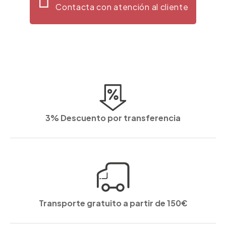
Contacta con atención al cliente
3% Descuento por transferencia
Transporte gratuito a partir de 150€