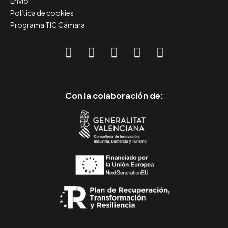
Envío
Política de cookies
Programa TIC Cámara
Con la colaboración de: