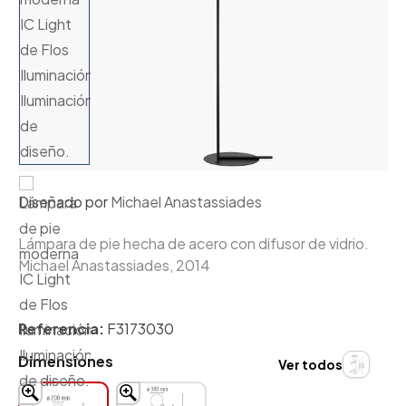
Diseñado por
Michael Anastassiades
Lámpara de pie hecha de acero con difusor de vidrio.
Michael Anastassiades, 2014
Referencia:
F3173030
Dimensiones
Ver todos