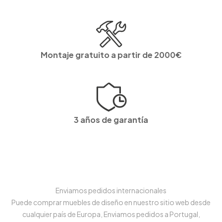
Montaje gratuito a partir de 2000€
3 años de garantía
Enviamos pedidos internacionales
Puede comprar muebles de diseño en nuestro sitio web desde
cualquier país de Europa, Enviamos pedidos a Portugal,