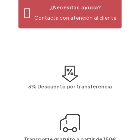
¿Necesitas ayuda?
Contacta con atención al cliente
3% Descuento por transferencia
Transporte gratuito a partir de 150€