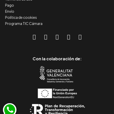
Pago
Envío
Política de cookies
Programa TIC Cámara
Con la colaboración de: