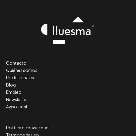
Contacto
Quiénes somos
Profesionales
Blog
Empleo
Newsletter
Aviso legal
Política de privacidad
Términos de uso