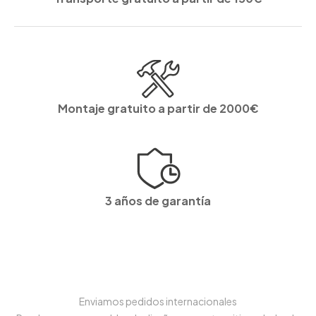
Montaje gratuito a partir de 2000€
3 años de garantía
Enviamos pedidos internacionales