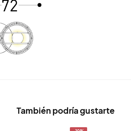
También podría gustarte
-10%