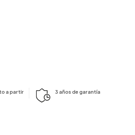
o a partir
3 años de garantía