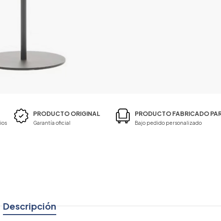
PRODUCTO ORIGINAL
PRODUCTO FABRICADO PAR
ios
Garantía oficial
Bajo pedido personalizado
Descripción