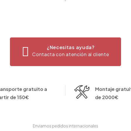
¿Necesitas ayuda?
Contacta con atención al cliente
ransporte gratuito a
Montaje gratuit
artir de 150€
de 2000€
Enviamos pedidos internacionales