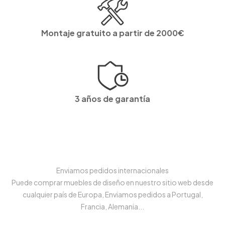
Montaje gratuito a partir de 2000€
3 años de garantía
Enviamos pedidos internacionales
Puede comprar muebles de diseño en nuestro sitio web desde
cualquier país de Europa, Enviamos pedidos a Portugal,
Francia, Alemania...