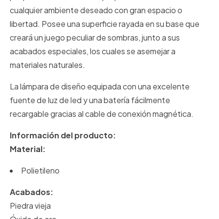
cualquier ambiente deseado con gran espacio o
libertad. Posee una superficie rayada en su base que
creará un juego peculiar de sombras, junto a sus
acabados especiales, los cuales se asemejar a
materiales naturales.
La lámpara de diseño equipada con una excelente
fuente de luz de led y una batería fácilmente
recargable gracias al cable de conexión magnética.
Información del producto:
Material:
Polietileno
Acabados:
Piedra vieja