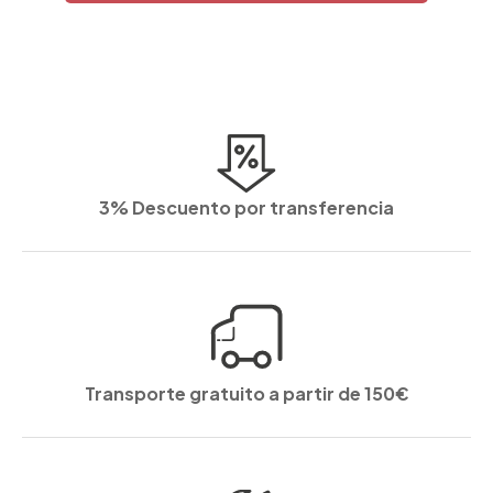
3% Descuento por transferencia
Transporte gratuito a partir de 150€