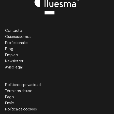
Contacto
Quiénes somos
Profesionales
Blog
Empleo
Newsletter
Aviso legal
Política de privacidad
Términos de uso
Pago
Envío
Política de cookies