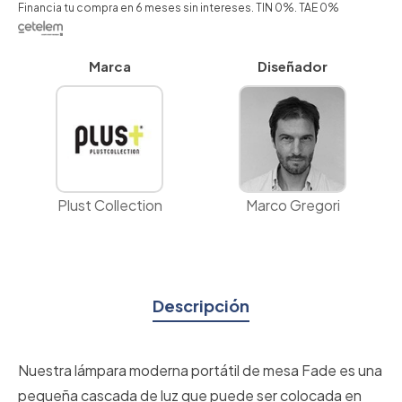
Financia tu compra en 6 meses sin intereses. TIN 0%. TAE 0%
Marca
Diseñador
Plust Collection
Marco Gregori
Descripción
Nuestra lámpara moderna portátil de mesa Fade es una
pequeña cascada de luz que puede ser colocada en