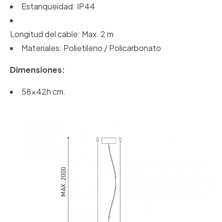
Estanqueidad: IP44
Longitud del cable: Max. 2 m
Materiales: Polietileno / Policarbonato
Dimensiones:
58x42h cm.