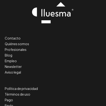
Contacto
Quiénes somos
Profesionales
Blog
Empleo
Newsletter
Aviso legal
Política de privacidad
Términos de uso
Pago
Envío