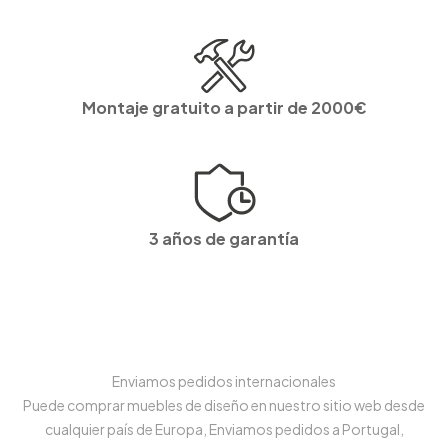
Montaje gratuito a partir de 2000€
3 años de garantía
Enviamos pedidos internacionales
Puede comprar muebles de diseño en nuestro sitio web desde
cualquier país de Europa, Enviamos pedidos a Portugal,