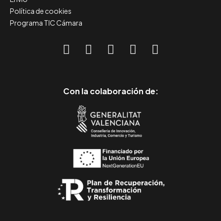
Política de cookies
Programa TIC Cámara
Con la colaboración de: