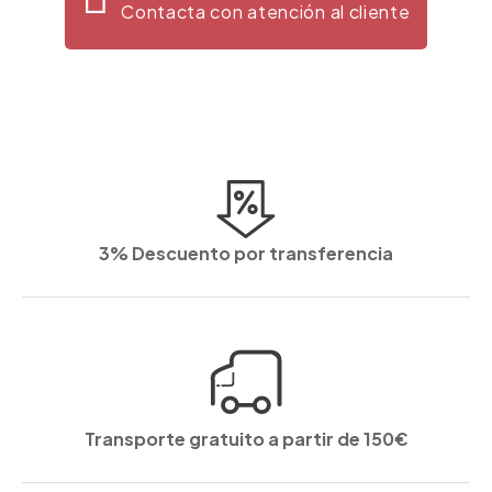
Contacta con atención al cliente
3% Descuento por transferencia
Transporte gratuito a partir de 150€