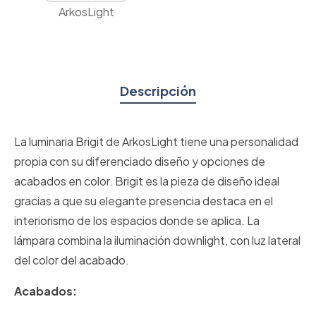
ArkosLight
Descripción
La luminaria Brigit de ArkosLight tiene una personalidad
propia con su diferenciado diseño y opciones de
acabados en color. Brigit es la pieza de diseño ideal
gracias a que su elegante presencia destaca en el
interiorismo de los espacios donde se aplica. La
lámpara combina la iluminación downlight, con luz lateral
del color del acabado.
Acabados: