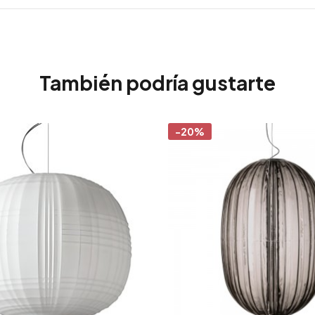
También podría gustarte
-20%