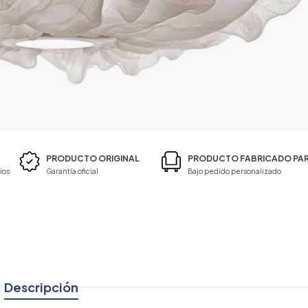
PRODUCTO ORIGINAL
PRODUCTO FABRICADO PAR
ios
Garantía oficial
Bajo pedido personalizado
Descripción