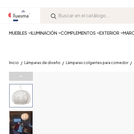
MUEBLES
ILUMINACIÓN
COMPLEMENTOS
EXTERIOR
MAR
Inicio
Lámparas de diseño
Lámparas colgantes para comedor