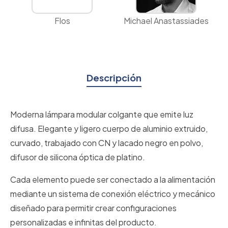
Flos
Michael Anastassiades
Descripción
Moderna lámpara modular colgante que emite luz
difusa. Elegante y ligero cuerpo de aluminio extruido,
curvado, trabajado con CN y lacado negro en polvo,
difusor de silicona óptica de platino.
Cada elemento puede ser conectado a la alimentación
mediante un sistema de conexión eléctrico y mecánico
diseñado para permitir crear configuraciones
personalizadas e infinitas del producto.