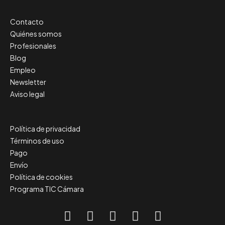
Contacto
Quiénes somos
Profesionales
Blog
Empleo
Newsletter
Aviso legal
Política de privacidad
Términos de uso
Pago
Envío
Política de cookies
Programa TIC Cámara