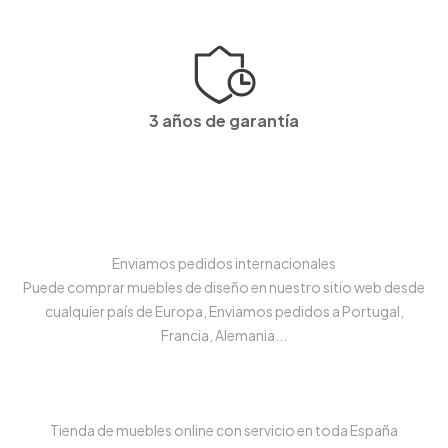
3 años de garantía
Enviamos pedidos internacionales
Puede comprar muebles de diseño en nuestro sitio web desde
cualquier país de Europa, Enviamos pedidos a Portugal,
Francia, Alemania...
Tienda de muebles online con servicio en toda España