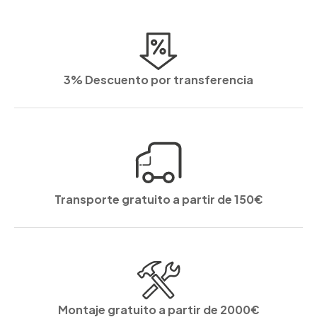
3% Descuento por transferencia
Transporte gratuito a partir de 150€
Montaje gratuito a partir de 2000€