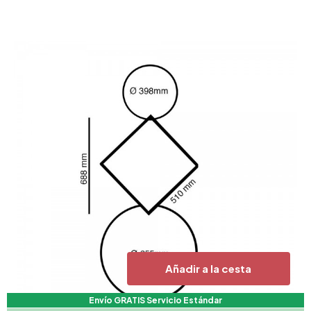
Añadir a la cesta
Envío GRATIS Servicio Estándar